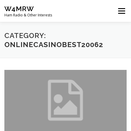
Skip
W4MRW
to
Menu
content
Ham Radio & Other Interests
HAM RADIO
DRONES
RETRO TECH
CATEGORY:
ONLINECASINOBEST20062
PHOTOGRAPHY
TRAINS