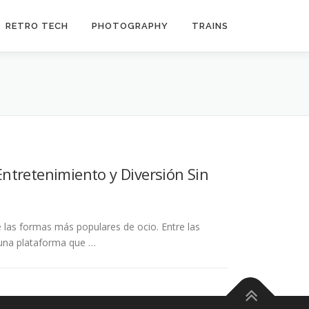
RETRO TECH
PHOTOGRAPHY
TRAINS
ntretenimiento y Diversión Sin
e las formas más populares de ocio. Entre las
 una plataforma que …