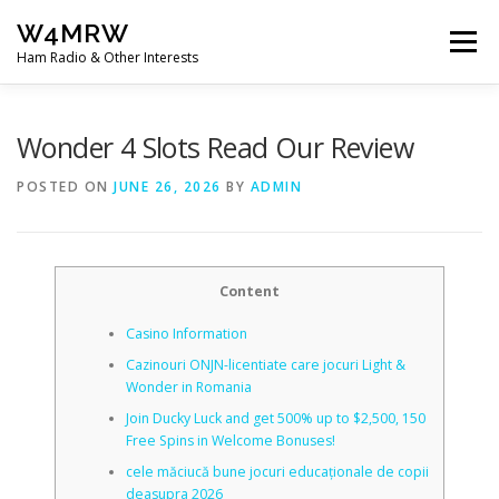
Skip
W4MRW
to
Menu
content
Ham Radio & Other Interests
HAM RADIO
DRONES
RETRO TECH
Wonder 4 Slots Read Our Review
POSTED ON
JUNE 26, 2026
BY
ADMIN
PHOTOGRAPHY
TRAINS
Content
Casino Information
Cazinouri ONJN-licentiate care jocuri Light &
Wonder in Romania
Join Ducky Luck and get 500% up to $2,500, 150
Free Spins in Welcome Bonuses!
cele măciucă bune jocuri educaționale de copii
deasupra 2026