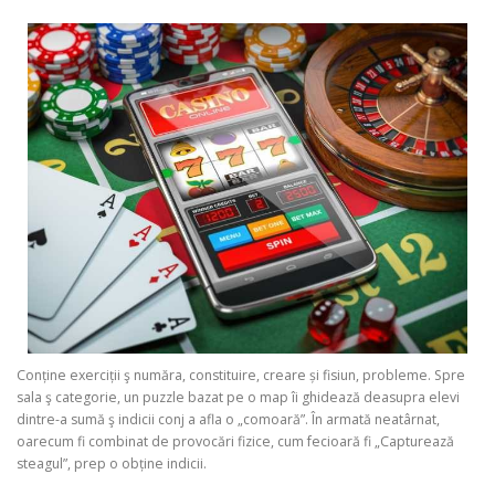
Conține exerciții ş număra, constituire, creare și fisiun, probleme. Spre
sala ş categorie, un puzzle bazat pe o map îi ghidează deasupra elevi
dintre-a sumă ş indicii conj a afla o „comoară”. În armată neatârnat,
oarecum fi combinat de provocări fizice, cum fecioară fi „Capturează
steagul”, prep o obține indicii.