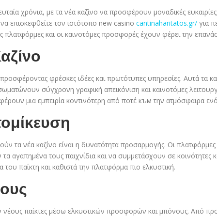
λευταία χρόνια, με τα νέα καζίνο να προσφέρουν μοναδικές ευκαιρίε
ι να επισκεφθείτε τον ιστότοπο new casino
cantinaharitatos.gr/
για πε
νέες πλατφόρμες και οι καινοτόμες προσφορές έχουν φέρει την επανά
αζίνο
 προσφέροντας φρέσκες ιδέες και πρωτότυπες υπηρεσίες. Αυτά τα 
ωματώνουν σύγχρονη γραφική απεικόνιση και καινοτόμες λειτουργίε
σφέρουν μια εμπειρία κοντινότερη από ποτέ към την ατμόσφαιρα ενό
τομίκευση
ούν τα νέα καζίνο είναι η δυνατότητα προσαρμογής. Οι πλατφόρμες
τα αγαπημένα τους παιχνίδια και να συμμετάσχουν σε κοινότητες 
ία του παίκτη και καθιστά την πλατφόρμα πιο ελκυστική.
νους
 νέους παίκτες μέσω ελκυστικών προσφορών και μπόνους. Από προ