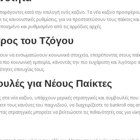
 παράγοντες κατά την επιλογή ενός καζίνο. Τα νέα καζίνο προσφέρ
ς κανονιστικές ρυθμίσεις, για να προστατεύσουν τους παίκτες και
τοποιημένο και ρυθμισμένο από τις αρμόδιες αρχές.
ρος του Τζόγου
ίνουν να ενσωματώνουν κοινωνικά στοιχεία, επιτρέποντας στους πα
 πιο κοινωνική εμπειρία, κάνοντάς την πιο ευχάριστη και λιγότερο
ότητες επιτυχίας τους.
ουλές για Νέους Παίκτες
ους στα νέα καζίνο, υπάρχουν μερικές στρατηγικές και συμβουλές 
τε τους κανόνες του παιχνιδιού, να διαχειρίζεστε το bankroll σας α
 στρατηγικές μπορείτε να βελτιώσετε τις πιθανότητές σας για νίκη