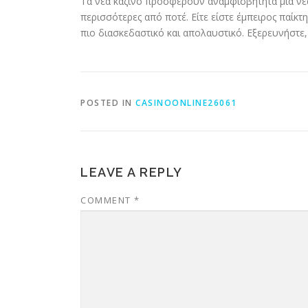
Τα νέα καζίνο προσφέρουν αναμφισβήτητα μια νέα
περισσότερες από ποτέ. Είτε είστε έμπειρος παίκτ
πιο διασκεδαστικό και απολαυστικό. Εξερευνήστε
POSTED IN
CASINOONLINE26061
LEAVE A REPLY
COMMENT
*