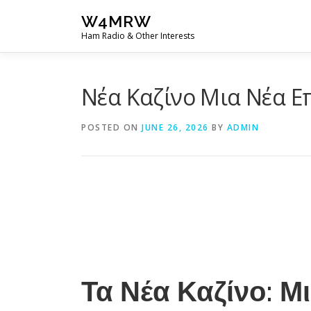
Skip
W4MRW
to
Ham Radio & Other Interests
content
Νέα Καζίνο Μια Νέα Ε
POSTED ON
JUNE 26, 2026
BY
ADMIN
Τα Νέα Καζίνο: Μ