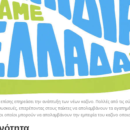
ι επίσης επηρεάσει την ανάπτυξη των νέων καζίνο. Πολλές από τις 
 συσκευές, επιτρέποντας στους παίκτες να απολαμβάνουν τα αγαπημέ
, οι οποίοι μπορούν να απολαμβάνουν την εμπειρία του καζίνο οποι
νότητα