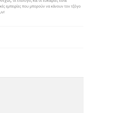
ώς, οι επιλογές και οι ευκαιρίες είναι
δικές εμπειρίες που μπορούν να κάνουν τον τζόγο
υν!