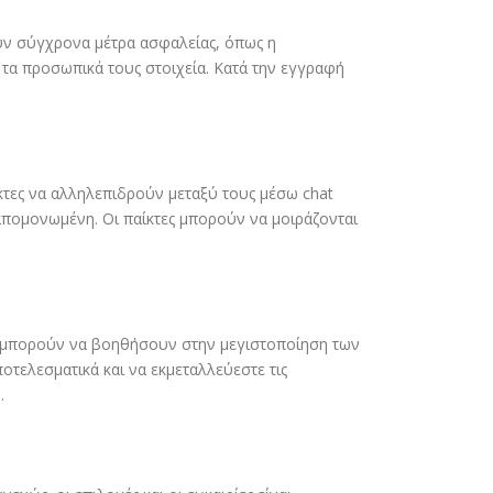
ουν σύγχρονα μέτρα ασφαλείας, όπως η
 τα προσωπικά τους στοιχεία. Κατά την εγγραφή
ίκτες να αλληλεπιδρούν μεταξύ τους μέσω chat
 απομονωμένη. Οι παίκτες μπορούν να μοιράζονται
που μπορούν να βοηθήσουν στην μεγιστοποίηση των
ποτελεσματικά και να εκμεταλλεύεστε τις
.