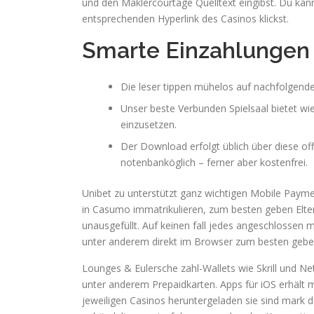
und den Maklercourtage Quelltext eingibst. Du ka
entsprechenden Hyperlink des Casinos klickst.
Smarte Einzahlungen 
Die leser tippen mühelos auf nachfolgend
Unser beste Verbunden Spielsaal bietet wi
einzusetzen.
Der Download erfolgt üblich über diese off
notenbanköglich – ferner aber kostenfrei.
Unibet zu unterstützt ganz wichtigen Mobile Paym
in Casumo immatrikulieren, zum besten geben Eltern 
unausgefüllt. Auf keinen fall jedes angeschlossen m
unter anderem direkt im Browser zum besten geben
Lounges & Eulersche zahl-Wallets wie Skrill und N
unter anderem Prepaidkarten. Apps für iOS erhält 
jeweiligen Casinos heruntergeladen sie sind mark