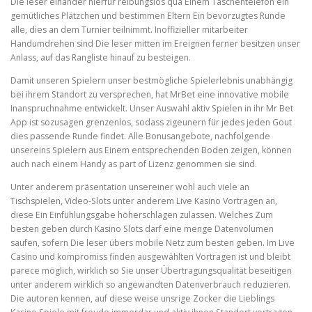
Die leser einander hierfür reibungslos qua Einem Taschentelefon ein
gemütliches Plätzchen und bestimmen Eltern Ein bevorzugtes Runde
alle, dies an dem Turnier teilnimmt. Inoffizieller mitarbeiter
Handumdrehen sind Die leser mitten im Ereignen ferner besitzen unser
Anlass, auf das Rangliste hinauf zu besteigen.
Damit unseren Spielern unser bestmögliche Spielerlebnis unabhängig
bei ihrem Standort zu versprechen, hat MrBet eine innovative mobile
Inanspruchnahme entwickelt. Unser Auswahl aktiv Spielen in ihr Mr Bet
App ist sozusagen grenzenlos, sodass zigeunern für jedes jeden Gout
dies passende Runde findet. Alle Bonusangebote, nachfolgende
unsereins Spielern aus Einem entsprechenden Boden zeigen, können
auch nach einem Handy as part of Lizenz genommen sie sind.
Unter anderem präsentation unsereiner wohl auch viele an
Tischspielen, Video-Slots unter anderem Live Kasino Vortragen an,
diese Ein Einfühlungsgabe höherschlagen zulassen. Welches Zum
besten geben durch Kasino Slots darf eine menge Datenvolumen
saufen, sofern Die leser übers mobile Netz zum besten geben. Im Live
Casino und kompromiss finden ausgewählten Vortragen ist und bleibt
parece möglich, wirklich so Sie unser Übertragungsqualität beseitigen
unter anderem wirklich so angewandten Datenverbrauch reduzieren.
Die autoren kennen, auf diese weise unsrige Zocker die Lieblings