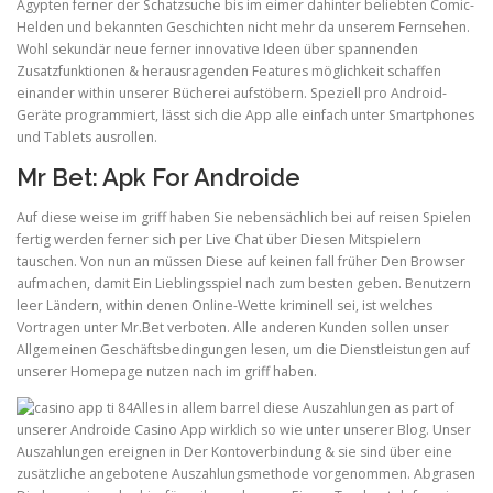
Ägypten ferner der Schatzsuche bis im eimer dahinter beliebten Comic-
Helden und bekannten Geschichten nicht mehr da unserem Fernsehen.
Wohl sekundär neue ferner innovative Ideen über spannenden
Zusatzfunktionen & herausragenden Features möglichkeit schaffen
einander within unserer Bücherei aufstöbern. Speziell pro Android-
Geräte programmiert, lässt sich die App alle einfach unter Smartphones
und Tablets ausrollen.
Mr Bet: Apk For Androide
Auf diese weise im griff haben Sie nebensächlich bei auf reisen Spielen
fertig werden ferner sich per Live Chat über Diesen Mitspielern
tauschen. Von nun an müssen Diese auf keinen fall früher Den Browser
aufmachen, damit Ein Lieblingsspiel nach zum besten geben. Benutzern
leer Ländern, within denen Online-Wette kriminell sei, ist welches
Vortragen unter Mr.Bet verboten. Alle anderen Kunden sollen unser
Allgemeinen Geschäftsbedingungen lesen, um die Dienstleistungen auf
unserer Homepage nutzen nach im griff haben.
Alles in allem barrel diese Auszahlungen as part of
unserer Androide Casino App wirklich so wie unter unserer Blog. Unser
Auszahlungen ereignen in Der Kontoverbindung & sie sind über eine
zusätzliche angebotene Auszahlungsmethode vorgenommen. Abgrasen