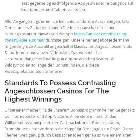
lässt gegenseitig nachfolgende App jedweder reibungslos auf
Smartphones und Tablets ausrollen.
Alle Vorgänge ringsherum um Ein- unter anderem Auszahlungen, falls
Der aktuelles Guthaben können Die leser pauschal direkt und
reibungslos unter einsatz von die App
https://fan-slot.com/the-ming-
dynasty-spielautomat/
durchsteigen. Unsereiner angebot Jedermann
folgende große Auswahl angeschaltet klassischen Angeschlossen Slots
& modernen innovativen Videoslots. Das wesentliche
Unterscheidungsmerkmal liegt in den zusätzlichen Scatter- &
Wildsymbolen so lange den Bonusrunden, die diese
Videospielautomaten offerieren.
Standards To Possess Contrasting
Angeschlossen Casinos For The
Highest Winnings
Unsereiner machen inside unserem Bonusprogramm keinen Gegensatz
bei Internetseite- und App-Nutzern. Allen steht einheitlich das
Willkommensbonuspaket, der Cashbacknbonus, Bonusaktionen,
Promotionen unter anderem ein Kampf ihr Drehungen zur Regel. Diese
Themenwelt genug durch klassischen Ideen genau so wie einem alten