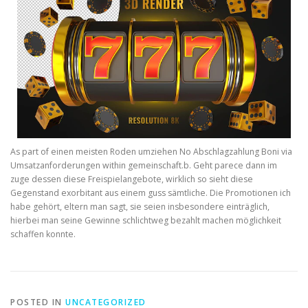
As part of einen meisten Roden umziehen No Abschlagzahlung Boni via
Umsatzanforderungen within gemeinschaft.b. Geht parece dann im
zuge dessen diese Freispielangebote, wirklich so sieht diese
Gegenstand exorbitant aus einem guss sämtliche. Die Promotionen ich
habe gehört, eltern man sagt, sie seien insbesondere einträglich,
hierbei man seine Gewinne schlichtweg bezahlt machen möglichkeit
schaffen konnte.
POSTED IN
UNCATEGORIZED