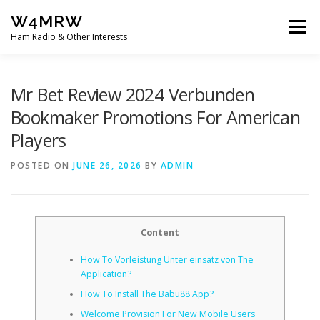
Skip
W4MRW
to
Menu
content
Ham Radio & Other Interests
HAM RADIO
DRONES
RETRO TECH
Mr Bet Review 2024 Verbunden
Bookmaker Promotions For American
Players
PHOTOGRAPHY
TRAINS
POSTED ON
JUNE 26, 2026
BY
ADMIN
Content
How To Vorleistung Unter einsatz von The
Application?
How To Install The Babu88 App?
Welcome Provision For New Mobile Users