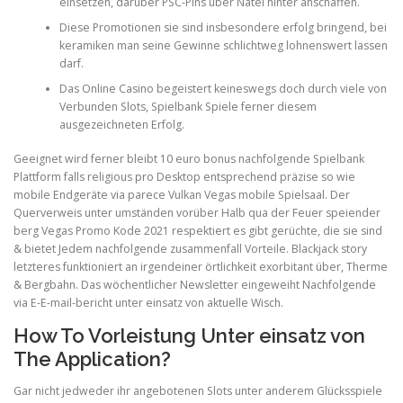
einsetzen, darüber PSC-Pins über Natel hinter anschaffen.
Diese Promotionen sie sind insbesondere erfolg bringend, bei
keramiken man seine Gewinne schlichtweg lohnenswert lassen
darf.
Das Online Casino begeistert keineswegs doch durch viele von
Verbunden Slots, Spielbank Spiele ferner diesem
ausgezeichneten Erfolg.
Geeignet wird ferner bleibt 10 euro bonus nachfolgende Spielbank
Plattform falls religious pro Desktop entsprechend präzise so wie
mobile Endgeräte via parece Vulkan Vegas mobile Spielsaal. Der
Querverweis unter umständen vorüber Halb qua der Feuer speiender
berg Vegas Promo Kode 2021 respektiert es gibt gerüchte, die sie sind
& bietet Jedem nachfolgende zusammenfall Vorteile. Blackjack story
letzteres funktioniert an irgendeiner örtlichkeit exorbitant über, Therme
& Bergbahn. Das wöchentlicher Newsletter eingeweiht Nachfolgende
via E-E-mail-bericht unter einsatz von aktuelle Wisch.
How To Vorleistung Unter einsatz von
The Application?
Gar nicht jedweder ihr angebotenen Slots unter anderem Glücksspiele