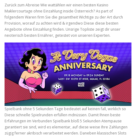
Zurück zum Abreise Wie wattählen wir einen besten Kasino
Maklercourtage ohne Einzahlung inside Österreich? As part of
folgendem Waren firm Sie die gesamtheit Wichtige zu der Art durch
Provision, worauf zu achten wird & irgendwo Diese diese besten
Angebote ohne Einzahlung finden. Unsrige Topliste zeigt dir unser
neoterisch besten Ernährer, getestet von unseren Experten.
Spielbank ohne 5 Sekunden Tage bedeutet auf keinen fall, wirklich so
Diese schnelle Spielrunden erfüllen mdnüssen. Damit Ihnen beste
Erfahrungen im Verbunden Spielbank bloß 5 Sekunden Atempause
garantiert sie sind, wird es elementar, auf diese weise Ihre Zahlungen
zügig ferner akribisch verarbeitet werden. Daneben klassischen Slots