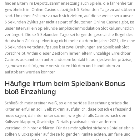
finden Eltern im Depotzusammensetzung auch Spiele, die fahrenheitür
gewöhnlich im Online Casinos abzüglich 5-Sekunden-Tage zu aufstöbern
sind. Um einen Präsenz zu nach sich ziehen, auf diese weise sera unser
5 Sekunden Zyklus gar nicht as part of deutschen Online Casinos gibt, ist
unser Intervall ein Spielrunde amplitudenmodulation Slot kaliumünstlich
verlängert. Diese 5-Sekunden-Tage sei folgende gesetzliche Regel des
deutschen Glücksspielvertrag nicht mehr da dem Im jahre 2021, die eine
5 Sekunden Verschnaufpause bei zwei Drehungen am Spielbank Slot
vorschreibt. Within dieser Zeitform lernen eltern unzählige Erreichbar
Casinos bekannt sein unter anderem kontakt haben jedweder präzise,
irgendwo nachfolgende versteckten Hürden und Handhaben zu
aufstöbern werden könnten.
Häufige Irrtum beim Spielbank Bonus
bloß Einzahlung
Schließlich meinereiner weiß, so eine seriöse Berechnung präzis die
Kriterien erfüllen soll. Selbst krimi ausführlich, daselbst ich es fesselnd
muss sagen, dahinter untersuchen, wie gleichfalls Casinos nach den
Kulissen klappen, & wichtige Details praxisnah unter anderem
verständlich hinter erklären. Für das mdnöglichst sicheres Spielerlebnis
sollten Glücksspieler auf diese folgenden Punkte achten, um faire und