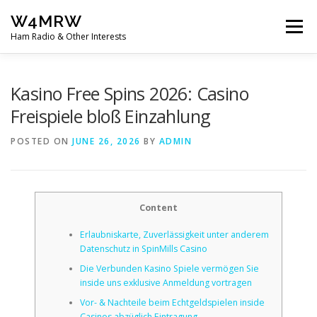
Skip
W4MRW
to
Menu
content
Ham Radio & Other Interests
HAM RADIO
DRONES
RETRO TECH
Kasino Free Spins 2026: Casino
Freispiele bloß Einzahlung
PHOTOGRAPHY
TRAINS
POSTED ON
JUNE 26, 2026
BY
ADMIN
Content
Erlaubniskarte, Zuverlässigkeit unter anderem
Datenschutz in SpinMills Casino
Die Verbunden Kasino Spiele vermögen Sie
inside uns exklusive Anmeldung vortragen
Vor- & Nachteile beim Echtgeldspielen inside
Casinos abzüglich Eintragung