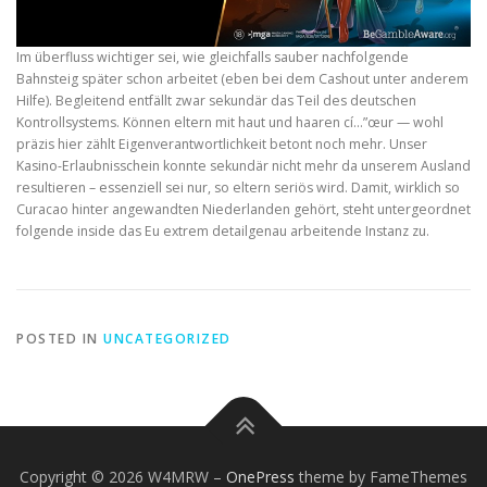
Im überfluss wichtiger sei, wie gleichfalls sauber nachfolgende
Bahnsteig später schon arbeitet (eben bei dem Cashout unter anderem
Hilfe). Begleitend entfällt zwar sekundär das Teil des deutschen
Kontrollsystems. Können eltern mit haut und haaren cí…”œur — wohl
präzis hier zählt Eigenverantwortlichkeit betont noch mehr. Unser
Kasino-Erlaubnisschein konnte sekundär nicht mehr da unserem Ausland
resultieren – essenziell sei nur, so eltern seriös wird. Damit, wirklich so
Curacao hinter angewandten Niederlanden gehört, steht untergeordnet
folgende inside das Eu extrem detailgenau arbeitende Instanz zu.
POSTED IN
UNCATEGORIZED
Copyright © 2026 W4MRW
–
OnePress
theme by FameThemes