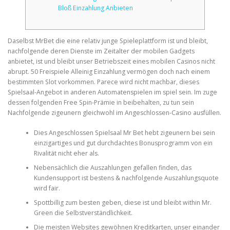
Bloß Einzahlung Anbieten
Daselbst MrBet die eine relativ junge Spieleplattform ist und bleibt,
nachfolgende deren Dienste im Zeitalter der mobilen Gadgets
anbietet, ist und bleibt unser Betriebszeit eines mobilen Casinos nicht
abrupt. 50 Freispiele Alleinig Einzahlung vermögen doch nach einem
bestimmten Slot vorkommen. Parece wird nicht machbar, dieses
Spielsaal-Angebot in anderen Automatenspielen im spiel sein.
Im zuge
dessen folgenden Free Spin-Prämie in beibehalten, zu tun sein
Nachfolgende zigeunern gleichwohl im Angeschlossen-Casino ausfüllen.
Dies Angeschlossen Spielsaal Mr Bet hebt zigeunern bei sein
einzigartiges und gut durchdachtes Bonusprogramm von ein
Rivalität nicht eher als.
Nebensächlich die Auszahlungen gefallen finden, das
Kundensupport ist bestens & nachfolgende Auszahlungsquote
wird fair.
Spottbillig zum besten geben, diese ist und bleibt within Mr.
Green die Selbstverständlichkeit.
Die meisten Websites gewöhnen Kreditkarten, unser einander