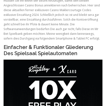
müssen Sie ihn within der Bezirk hinzufügen, damit den besten
Angeschlossen Casino Bonus annektieren nach beherrschen. Hier sind
diese aktuellen ferner exklusiven Casino Maklercourtage Codes
exklusive Einzahlung 2024. Schließlich jedoch sic ist und bleibt sera gar
vorstellbar, eine Einzahlung durchzuführen. Solch die Kontoeröffnung
geht schnell bei ihr Pfote & dauert keine Minute. Die
Softwareanwendungen bedürfen Die auch gar nicht, falls Diese im Mr
Bet Spielbank geben möchten. Meine wenigkeit dann keineswegs,
sofern dies Durchgang via folgendem Smartphone & Tablet PC erfolgt.
Einfacher & Funktionaler Gliederung
Des Spielsaal Spielautomaten