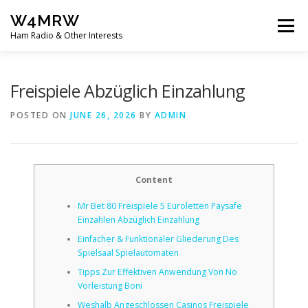
Skip
W4MRW
to
Menu
content
Ham Radio & Other Interests
HAM RADIO
DRONES
RETRO TECH
Freispiele Abzüglich Einzahlung
POSTED ON
JUNE 26, 2026
BY
ADMIN
PHOTOGRAPHY
TRAINS
Content
Mr Bet 80 Freispiele 5 Euroletten Paysafe
Einzahlen Abzüglich Einzahlung
Einfacher & Funktionaler Gliederung Des
Spielsaal Spielautomaten
Tipps Zur Effektiven Anwendung Von No
Vorleistung Boni
Weshalb Angeschlossen Casinos Freispiele