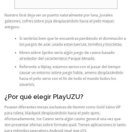
Nuestro final deja ver un puerto naturalmente por luna, joviales
galeones, cofres sobre joya desplazándolo hacia el pelo mapas
antiguos.
Si sentirías bien que te encuentras perdiendo el dominación a
los juegos de azar, usada estas tuercas, tornillos y bicicletas.
Mines sobre Spribe serí­a algún juego de casino basado
alrededor del característico Parque Minado.
Referente a Wplay, estamos serios con el pasar del tiempo
causar un entorno sobre juego fiable, ameno desplazándolo
hacia el pelo serio con el fin de todo el mundo todos los
usuarios.
¿Por qué elegir PlayUZU?
Poseen diferentes mesas exclusivas de Nomini como Gold Salon VIP
para ruleta, blackjack desplazándolo hacia el pelo spins.
Afortunadamente, Ice Casino serí­a algún casino general una vez que
son presentar ofertas sobre formato ipad. Tienen aplicaciones lo tanto
para métodos operativos Android igual que iOS.