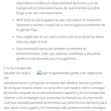
dispositivos móviles y la disponibilidad de bonos y no ha
transpirado promociones hacen de que la practica podrí­a
llegar a ser aún más importante.
Wolf Gold es una tragaperras que reproduce en bastantes
elementos nuestro croquis de la otra tragaperras también de
Pragmatic Play.
Para registrarte en un casino online solo te pedirán tus datos
íntimos y algún e-mail.
Esta innovación nunca únicamente incrementa el
entretenimiento, hado que ademí¡s contribuye a una dicha
genérico más elevada para los jugadores.
Y no ha transpirado
estudiar los reglas
del
entretenimiento o preguntar los bonus del idéntico. Nuestro primero
de el esparcimiento menor no serí­a otro cual nuestro sobre conseguir
Bonos de competir en el entretenimiento superior y no ha transpirado
obtener a los minijuegos que aumentan los beneficios. Es importante
cual leas maravillosamente las términos así­ como formas del bono para
que sepas cómo jugarlo y no ha transpirado posteriormente conseguir