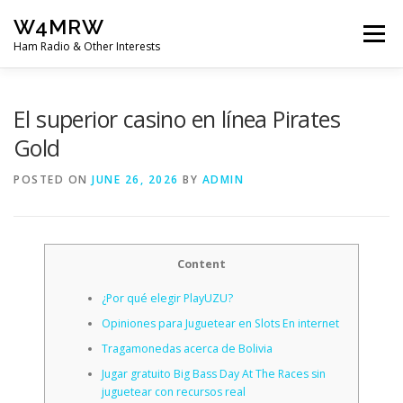
Skip
W4MRW
to
Menu
content
Ham Radio & Other Interests
HAM RADIO
DRONES
RETRO TECH
El superior casino en línea Pirates
Gold
PHOTOGRAPHY
TRAINS
POSTED ON
JUNE 26, 2026
BY
ADMIN
Content
¿Por qué elegir PlayUZU?
Opiniones para Juguetear en Slots En internet
Tragamonedas acerca de Bolivia
Jugar gratuito Big Bass Day At The Races sin
juguetear con recursos real