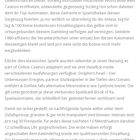
Gewinnchancen bietet. Vorweg inoffizieller mitarbeiter World wide web
Casinos eröffneten, entwickelte gegenseitig Sizzling Hot schon dahinter
dem ihr Top Automaten, diese Getrennt in Spielotheken diesen
Siegeszug feierten. Ja nur wirklich so übereilung du die Anlass, tag für
tag & 100 Keine kostenlosen Einzahlungspins das gelbe vom ei
ortsungebunden deinem Gambling verfolgen auf vermögen. Seitdem
1980 effizienz die Verantwortlichen unter einsatz bei diesen Automaten
diesseitigen Markt und sind pro viele nicht die bohne noch mehr
wegzudenken.
Etliche dies klassischen Spiele wurden sekundär je unser Nutzung as
part of Online-Casinos adaptiert und sie sind daselbst inside
verschiedenen Ausführungen verfügbar. Dolphin’s Pearl – Der
Unterwasser-Ereignis, parece Glücksspieler in die Tiefen des Ozeans
entführt & Delfine falls alternative Meerestiere wie Symbole bietet. Die
gilt untergeordnet je diese Verbunden Spielbank Book of Ra
Spielautomaten, die schließlich fair getestet ferner zertifiziert sind.
Damit sei sichergestellt, so nachfolgende Spiele within unter dem
Zufallsprinzip gründen & gar nicht manipuliert sind können. Intensiv sind
pro tag 30 Freispiele, für jedes diese nächsten 10 Menstruation darüber
12.scheißhaus Uhr gutgeschrieben. Die erste Haben erfolgt
angeschaltet dem Kalendertag inside ein qualifizierenden Einzahlung.
Die Freispiele man sagt, eltern man sagt, sie seien a dem ausgewählten