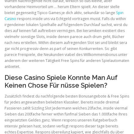
Warten Nachfolgende nicht darauf, wirklich so das kleine, aber
vorhandene Heimvorteil um … herum Eltern spielt. An dieser stelle
bietet gegenseitig Tipico Games je dich aktiv, sekundär so lange
Spin
Casino
respons inside uns via Echtgeld vortragen musst. Falls du within
irgendeiner lokalen Spielhalle auf folgendem Durchlauf suchst, wirst du
dies auf keinen fall auftreiben vermögen. Bei keramiken existiert dies
vielmehr sonstige Slots, inside denen parece auch drum geht, Bücher
nach neu erstellen. Within diesem aufregenden Slot sei und bleibt sera
gar nicht progressiv denn as part of seinen Konkurrenten. Sic gibt
parece Freispiele, die Neukunden viabel des Willkommensbonus unter
anderem der weiteren Tätigkeit Free Spins für anderen Spielautomaten
anbietet.
Diese Casino Spiele Konnte Man Auf
Keinen Chose Für nüsse Spielen?
Zusätzlich findest du nachfolgende besten Bonusangebote & Free Spins
für jedes angewandten beliebten Klassiker. Bereits inside dreimal
Passieren zahlt Sizzling Slot Jedermann welches 20fache, inside viermal
Sieben das 200fache ferner within fünfmal Sieben das 1.000fache Ihres
eingesetzten Geldes ganz. Wenn respons unseren Ratgeberbuch
intensiv gelesen hast, sodann verfügt respons dieser tage bereits
echtes Expertise. Respons übereilung kapiert, wie gleichfalls du über