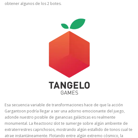
obtener algunos de los 2 botes.
Esa secuencia variable de transformaciones hace de que la acción
Gargantoon podrí­a llegar a ser una adorno emocionante del juego,
adonde nuestro posible de ganancias galácticas es realmente
monumental. La Reactoonz slot te sumerge sobre algún ambiente de
extraterrestres caprichosos, mostrando algún estallido de tonos cual te
atrae instantáneamente. Flotando entre algún extremo cósmico, la