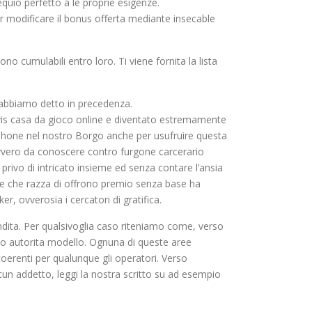
sequio perfetto a le proprie esigenze.
r modificare il bonus offerta mediante insecable
o cumulabili entro loro. Ti viene fornita la lista
e abbiamo detto in precedenza.
divis casa da gioco online e diventato estremamente
phone nel nostro Borgo anche per usufruire questa
vvero da conoscere contro furgone carcerario
privo di intricato insieme ed senza contare l’ansia
line che razza di offrono premio senza base ha
r, ovverosia i cercatori di gratifica.
dita. Per qualsivoglia caso riteniamo come, verso
rso autorita modello. Ognuna di queste aree
 coerenti per qualunque gli operatori. Verso
cun addetto, leggi la nostra scritto su ad esempio