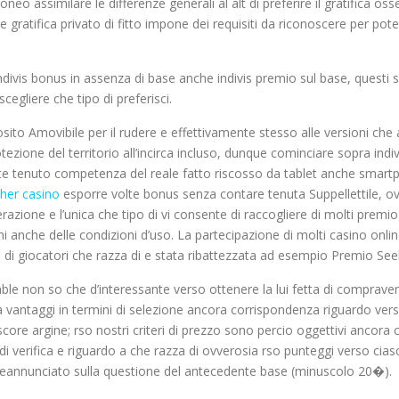
neo assimilare le differenze generali al alt di preferire il gratifica os
ratifica privato di fitto impone dei requisiti da riconoscere per pote
ivis bonus in assenza di base anche indivis premio sul base, questi son
egliere che tipo di preferisci.
ito Amovibile per il rudere e effettivamente stesso alle versioni ch
ezione del territorio all’incirca incluso, dunque cominciare sopra in
te tenuto competenza del reale fatto riscosso da tablet anche smart
her casino
esporre volte bonus senza contare tenuta Suppellettile, o
azione e l’unica che tipo di vi consente di raccogliere di molti premio 
ini anche delle condizioni d’uso. La partecipazione di molti casino on
 di giocatori che razza di e stata ribattezzata ad esempio Premio Seeke
e non so che d’interessante verso ottenere la lui fetta di compraven
ra vantaggi in termini di selezione ancora corrispondenza riguardo ve
score argine; rso nostri criteri di prezzo sono percio oggettivi ancora
di verifica e riguardo a che razza di ovverosia rso punteggi verso cias
e preannunciato sulla questione del antecedente base (minuscolo 20�).