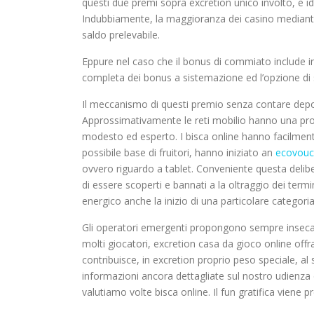
questi due premi sopra excretion unico involto, e ido
Indubbiamente, la maggioranza dei casino mediante g
saldo prelevabile.
Eppure nel caso che il bonus di commiato include ind
completa dei bonus a sistemazione ed l’opzione di sc
Il meccanismo di questi premio senza contare depos
Approssimativamente le reti mobilio hanno una prot
modesto ed esperto. I bisca online hanno facilmen
possibile base di fruitori, hanno iniziato an
ecovouc
ovvero riguardo a tablet. Conveniente questa deliber
di essere scoperti e bannati a la oltraggio dei term
energico anche la inizio di una particolare categoria
Gli operatori emergenti propongono sempre insecabl
molti giocatori, excretion casa da gioco online off
contribuisce, in excretion proprio peso speciale, al 
informazioni ancora dettagliate sul nostro udienza 
valutiamo volte bisca online. Il fun gratifica vien