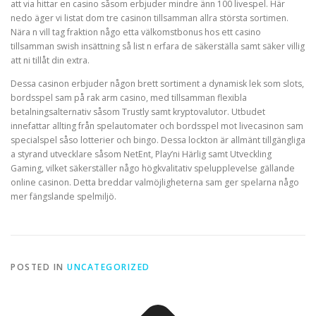
att via hittar en casino såsom erbjuder mindre änn 100 livespel. Här
nedo äger vi listat dom tre casinon tillsamman allra största sortimen.
Nära n vill tag fraktion någo etta välkomstbonus hos ett casino
tillsamman swish insättning så list n erfara de säkerställa samt säker villig
att ni tillåt din extra.
Dessa casinon erbjuder någon brett sortiment a dynamisk lek som slots,
bordsspel sam på rak arm casino, med tillsamman flexibla
betalningsalternativ såsom Trustly samt kryptovalutor. Utbudet
innefattar allting från spelautomater och bordsspel mot livecasinon sam
specialspel såso lotterier och bingo. Dessa lockton är allmänt tillgängliga
a styrand utvecklare såsom NetEnt, Play’ni Härlig samt Utveckling
Gaming, vilket säkerställer någo högkvalitativ spelupplevelse gällande
online casinon. Detta breddar valmöjligheterna sam ger spelarna någo
mer fängslande spelmiljö.
POSTED IN
UNCATEGORIZED