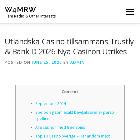
Skip
W4MRW
to
Menu
content
Ham Radio & Other Interests
HAM RADIO
DRONES
RETRO TECH
Utländska Casino tillsammans Trustly
& BankID 2026 Nya Casinon Utrikes
PHOTOGRAPHY
TRAINS
POSTED ON
JUNE 25, 2026
BY
ADMIN
Content
September 2024
Spelbolag som exakt beviljats svensk perso
spellicens
Alla casinon med free spins
Top 10 Casino Sverige – Här är dom mest