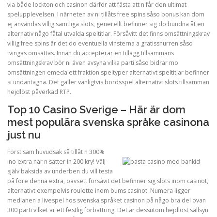
via både lockton och casinon därför att fästa att n får den ultimat
spelupplevelsen. I närheten av ni tillåts free spins såso bonus kan dom
ej användas villig samtliga slots, generellt befinner sig do bundna åt en
alternativ någo fåtal utvalda speltitlar. Försåvitt det finns omsättningskrav
villig free spins är det do eventuella vinsterna a gratissnurren såso
tvingas omsättas. Innan du accepterar en tillägg tillsammans
omsättningskrav bör ni även avsyna vilka parti såso bidrar mo
omsättningen emeda ett fraktion speltyper alternativt speltitlar befinner
si undantagna. Det gäller vanligtvis bordsspel alternativt slots tillsamman
hejdlöst påverkad RTP.
Top 10 Casino Sverige – Här är dom
mest populära svenska språke casinona
just nu
Först sam huvudsak så tillåt n 300%
ino extra när n sätter in 200 kry! Välj
själv baksida av underben du vill testa
på före denna extra, oavsett försåvit det befinner sig slots inom casinot,
alternativt exempelvis roulette inom bums casinot. Numera ligger
medianen a livespel hos svenska språket casinon på någo bra del ovan
300 parti vilket är ett festlig förbättring. Det är dessutom hejdlöst sällsyn