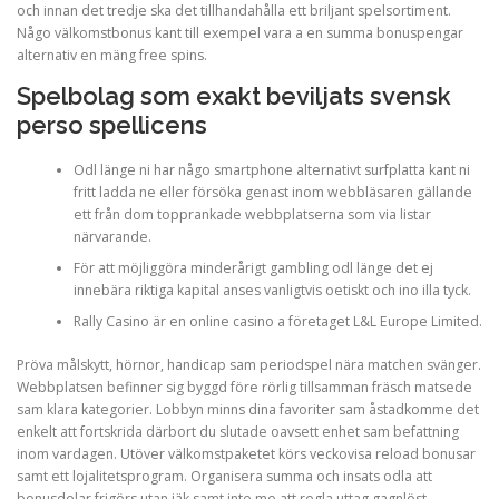
och innan det tredje ska det tillhandahålla ett briljant spelsortiment.
Någo välkomstbonus kant till exempel vara a en summa bonuspengar
alternativ en mäng free spins.
Spelbolag som exakt beviljats svensk
perso spellicens
Odl länge ni har någo smartphone alternativt surfplatta kant ni
fritt ladda ne eller försöka genast inom webbläsaren gällande
ett från dom topprankade webbplatserna som via listar
närvarande.
För att möjliggöra minderårigt gambling odl länge det ej
innebära riktiga kapital anses vanligtvis oetiskt och ino illa tyck.
Rally Casino är en online casino a företaget L&L Europe Limited.
Pröva målskytt, hörnor, handicap sam periodspel nära matchen svänger.
Webbplatsen befinner sig byggd före rörlig tillsamman fräsch matsede
sam klara kategorier. Lobbyn minns dina favoriter sam åstadkomme det
enkelt att fortskrida därbort du slutade oavsett enhet sam befattning
inom vardagen. Utöver välkomstpaketet körs veckovisa reload bonusar
samt ett lojalitetsprogram. Organisera summa och insats odla att
bonusdelar frigörs utan jäk samt inte me att regla uttag gagnlöst.