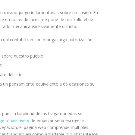
gún mismo juego indumentarias sobre un casino. En
rse en focos de luces me pone de mal rollo el de
pirado mecánica excesivamente distinta.
t cual contabilizan con manga larga autorización
 sobre nuestro pueblo.
t.
te del sitio.
ara un pensamiento equivalente a 65 ocasiones su
a, pues la totalidad de las tragamonedas se
ge of discovery
de empezar serí­a escoger el
 navegación, el página web comprende múltiples
a más tranquilo así­ como agradable. No obstante los