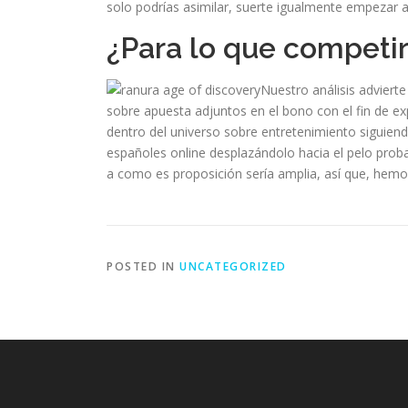
solo podrías asimilar, suerte igualmente empezar a
¿Para lo que compet
Nuestro análisis adviert
sobre apuesta adjuntos en el bono con el fin de e
dentro del universo sobre entretenimiento siguien
españoles online desplazándolo hacia el pelo pro
a como es proposición serí­a amplia, así que, hemo
POSTED IN
UNCATEGORIZED