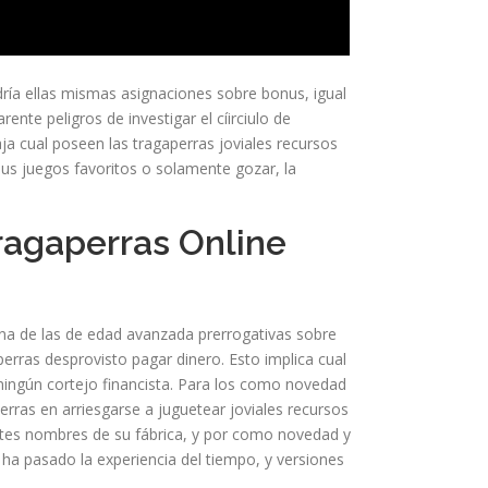
ía ellas mismas asignaciones sobre bonus, igual
nte peligros de investigar el cí­irciulo de
ja cual poseen las tragaperras joviales recursos
us juegos favoritos o solamente gozar, la
ragaperras Online
na de las de edad avanzada prerrogativas sobre
perras desprovisto pagar dinero. Esto implica cual
 ningún cortejo financista. Para los como novedad
rras en arriesgarse a juguetear joviales recursos
entes nombres de su fábrica, y por como novedad y
ha pasado la experiencia del tiempo, y versiones