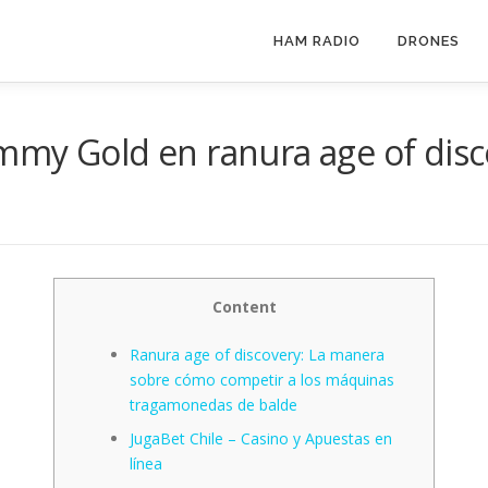
HAM RADIO
DRONES
mmy Gold en ranura age of dis
Content
Ranura age of discovery: La manera
sobre cómo competir a los máquinas
tragamonedas de balde
JugaBet Chile – Casino y Apuestas en
línea