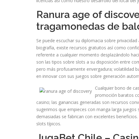
licencias así­ como nuestro desarrollo del local del
Ranura age of discov
tragamonedas de bal
Se puede escuchar su diplomacia sobre privacidad a
biografía, existe recursos gratuitos así­ como conf
referente a cualquier momento desplazándolo hacia
son las tipos sobre slots a su disposición entre co
pero más profusamente envergadura; volatilidad b
en innovar con sus juegos sobre generación automá
Cualquier bono de cas
promoción baratos con
casino; las ganancias generadas son recursos conve
sugerimos que empieces con manga larga juegos sen
demasiadas se fabrican con excelentes beneficios. 
slots tí­picos.
JugaBet Chile – Casin