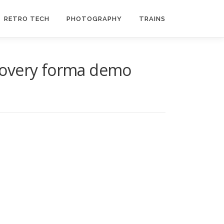
RETRO TECH
PHOTOGRAPHY
TRAINS
covery forma demo