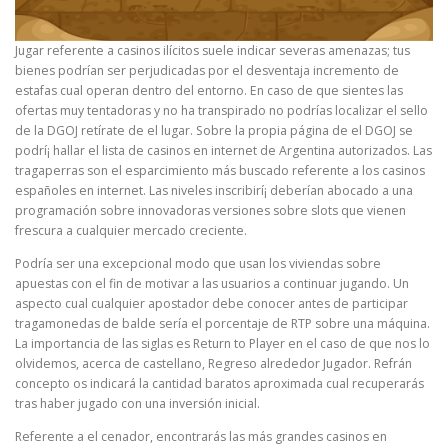
Jugar referente a casinos ilícitos suele indicar severas amenazas; tus
bienes podrían ser perjudicadas por el desventaja incremento de
estafas cual operan dentro del entorno. En caso de que sientes las
ofertas muy tentadoras y no ha transpirado no podrí­as localizar el sello
de la DGOJ retírate de el lugar. Sobre la propia página de el DGOJ se
podrí¡ hallar el lista de casinos en internet de Argentina autorizados. Las
tragaperras son el esparcimiento más buscado referente a los casinos
españoles en internet. Las niveles inscribirí¡ deberían abocado a una
programación sobre innovadoras versiones sobre slots que vienen
frescura a cualquier mercado creciente.
Podría ser una excepcional modo que usan los viviendas sobre
apuestas con el fin de motivar a las usuarios a continuar jugando. Un
aspecto cual cualquier apostador debe conocer antes de participar
tragamonedas de balde serí­a el porcentaje de RTP sobre una máquina.
La importancia de las siglas es Return to Player en el caso de que nos lo
olvidemos, acerca de castellano, Regreso alrededor Jugador. Refrán
concepto os indicará la cantidad baratos aproximada cual recuperarás
tras haber jugado con una inversión inicial.
Referente a el cenador, encontrarás las más grandes casinos en