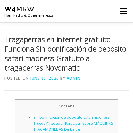
Skip
W4MRW
to
Menu
content
Ham Radio & Other Interests
HAM RADIO
DRONES
RETRO TECH
Tragaperras en internet gratuito
Funciona Sin bonificación de depósito
safari madness Gratuito a
PHOTOGRAPHY
TRAINS
tragaperras Novomatic
POSTED ON
JUNE 25, 2026
BY
ADMIN
Content
Sin bonificación de depósito safari madness –
Trucos Alrededor Participar Sobre MÁQUINAS
TRAGAMONEDAS De balde