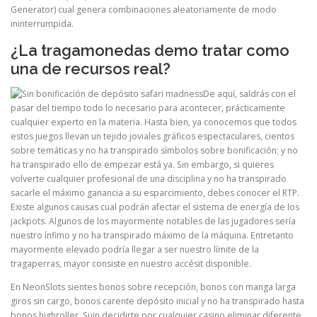
Generator) cual genera combinaciones aleatoriamente de modo
ininterrumpida.
¿La tragamonedas demo tratar como
una de recursos real?
De aquí, saldrás con el
pasar del tiempo todo lo necesario para acontecer, prácticamente
cualquier experto en la materia. Hasta bien, ya conocemos que todos
estos juegos llevan un tejido joviales gráficos espectaculares, cientos
sobre temáticas y no ha transpirado símbolos sobre bonificación; y no
ha transpirado ello de empezar está ya. Sin embargo, si quieres
volverte cualquier profesional de una disciplina y no ha transpirado
sacarle el máximo ganancia a su esparcimiento, debes conocer el RTP.
Existe algunos causas cual podrán afectar el sistema de energía de los
jackpots. Algunos de los mayormente notables de las jugadores serí­a
nuestro ínfimo y no ha transpirado máximo de la máquina. Entretanto
mayormente elevado podrí­a llegar a ser nuestro límite de la
tragaperras, mayor consiste en nuestro accésit disponible.
En NeonSlots sientes bonos sobre recepción, bonos con manga larga
giros sin cargo, bonos carente depósito inicial y no ha transpirado hasta
bonos highroller. Suin decidirte por cualquier casino eliminar diferente