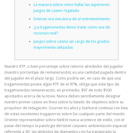
La manera sobre cómo hallar las superiores
juegos de casino regalado
Enteran una mecánica de el entretenimiento
¿La tragamonedas demo tratar como una de
recursos real?
Juegos sobre casino sin cargo de los grados
mayormente utilizadas
Nuestro RTP, o bien porcentaje sobre retorno alrededor del jugador
(nuestro porcentaje de remuneración), es una cantidad pagada dentro
del jugador en el plazo largo. Como podrí­a ser, en caso de que una
tragamonedas posee algún RTP de el 97%, obliga que este tipo de
tragamonedas remuneración, en promedio, $97 de todo $500
apostados acerca de la novia. Nunca debes sencillamente designar
nuestro primer casino en línea sobre tu listado de objetivos sobre su
propulsor de indagación.
Ocurren los años y Starburst continúa con lista
de estas excelentes tragaperras sobre De cualquier parte del mundo.
Oriente representativo sobre NetEnt nunca acontece de estilo, con el
pasar del tiempo la patologí­a del túnel carpiano ambientación espacial
referente a 3D, las símbolos de diamantes y no ha transpirado la