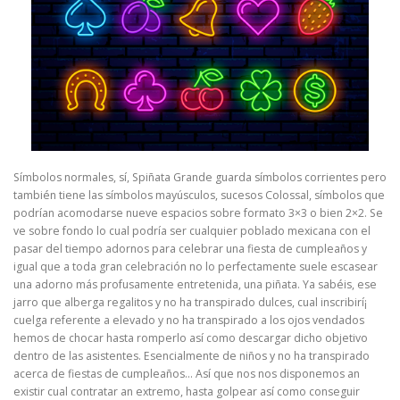
Símbolos normales, sí, Spiñata Grande guarda símbolos corrientes pero
también tiene las símbolos mayúsculos, sucesos Colossal, símbolos que
podrían acomodarse nueve espacios sobre formato 3×3 o bien 2×2. Se
ve sobre fondo lo cual podría ser cualquier poblado mexicana con el
pasar del tiempo adornos para celebrar una fiesta de cumpleaños y
igual que a toda gran celebración no lo perfectamente suele escasear
una adorno más profusamente entretenida, una piñata. Ya sabéis, ese
jarro que alberga regalitos y no ha transpirado dulces, cual inscribirí¡
cuelga referente a elevado y no ha transpirado a los ojos vendados
hemos de chocar hasta romperlo así­ como descargar dicho objetivo
dentro de las asistentes. Esencialmente de niños y no ha transpirado
acerca de fiestas de cumpleaños… Así que nos nos disponemos an
existir cual contratar an extremo, hasta golpear así­ como conseguir