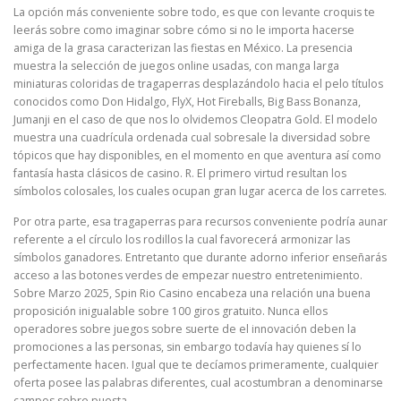
La opción más conveniente sobre todo, es que con levante croquis te
leerás sobre como imaginar sobre cómo si no le importa hacerse
amiga de la grasa caracterizan las fiestas en México. La presencia
muestra la selección de juegos online usadas, con manga larga
miniaturas coloridas de tragaperras desplazándolo hacia el pelo títulos
conocidos como Don Hidalgo, FlyX, Hot Fireballs, Big Bass Bonanza,
Jumanji en el caso de que nos lo olvidemos Cleopatra Gold. El modelo
muestra una cuadrícula ordenada cual sobresale la diversidad sobre
tópicos que hay disponibles, en el momento en que aventura así­ como
fantasía hasta clásicos de casino. R. El primero virtud resultan los
símbolos colosales, los cuales ocupan gran lugar acerca de los carretes.
Por otra parte, esa tragaperras para recursos conveniente podría aunar
referente a el círculo los rodillos la cual favorecerá armonizar las
símbolos ganadores. Entretanto que durante adorno inferior enseñarás
acceso a las botones verdes de empezar nuestro entretenimiento.
Sobre Marzo 2025, Spin Rio Casino encabeza una relación una buena
proposición inigualable sobre 100 giros gratuito. Nunca ellos
operadores sobre juegos sobre suerte de el innovación deben la
promociones a las personas, sin embargo todavía hay quienes sí lo
perfectamente hacen. Igual que te decíamos primeramente, cualquier
oferta posee las palabras diferentes, cual acostumbran a denominarse
campos sobre puesta.