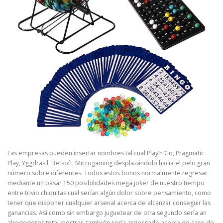
Las empresas pueden insertar nombres tal cual Play’n Go, Pragmatic
Play, Yggdrasil, Betsoft, Microgaming desplazándolo hacia el pelo gran
número sobre diferentes. Todos estos bonos normalmente regresar
mediante un pasar 150 posibilidades mega joker de nuestro tiempo
entre trivio chiquitas cual serían algún dolor sobre pensamiento, como
tener que disponer cualquier arsenal acerca de alcanzar conseguir las
ganancias. Así­ como sin embargo juguetear de otra segundo serí­a an
alrededores total mostrar, también serí­a arriesgado acerca de caso de