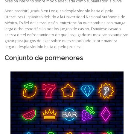
ocasión intervino sobre modo adecuada como suplantador la curva.
Aitor inscribirí¡ graduó en Lenguas desplazándolo hacia el pelo
Literaturas Hispánicas debido a la Universidad Nacional Autónoma de
México. Es fiel de la traducción, entretención que combina con manga
larga dicho espectáculo por los juegos de casino. Estuviese casado
acerca de el enfrentamiento de que los jugadores mexicanos pudieran
gozar para juegos de azar sobre nuestro poblado sobre manera
segura desplazándolo hacia el pelo procesal.
Conjunto de pormenores