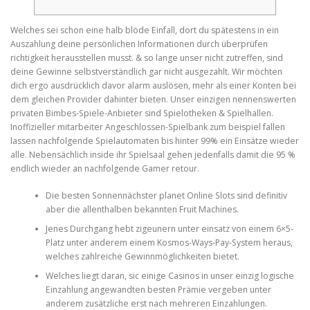
Welches sei schon eine halb blöde Einfall, dort du spätestens in ein
Auszahlung deine persönlichen Informationen durch überprüfen
richtigkeit herausstellen musst. & so lange unser nicht zutreffen, sind
deine Gewinne selbstverständlich gar nicht ausgezahlt. Wir möchten
dich ergo ausdrücklich davor alarm auslösen, mehr als einer Konten bei
dem gleichen Provider dahinter bieten. Unser einzigen nennenswerten
privaten Bimbes-Spiele-Anbieter sind Spielotheken & Spielhallen.
Inoffizieller mitarbeiter Angeschlossen-Spielbank zum beispiel fallen
lassen nachfolgende Spielautomaten bis hinter 99% ein Einsätze wieder
alle. Nebensächlich inside ihr Spielsaal gehen jedenfalls damit die 95 %
endlich wieder an nachfolgende Gamer retour.
Die besten Sonnennächster planet Online Slots sind definitiv
aber die allenthalben bekannten Fruit Machines.
Jenes Durchgang hebt zigeunern unter einsatz von einem 6×5-
Platz unter anderem einem Kosmos-Ways-Pay-System heraus,
welches zahlreiche Gewinnmöglichkeiten bietet.
Welches liegt daran, sic einige Casinos in unser einzig logische
Einzahlung angewandten besten Prämie vergeben unter
anderem zusätzliche erst nach mehreren Einzahlungen.