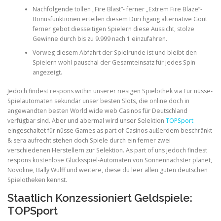
Nachfolgende tollen „Fire Blast”- ferner „Extrem Fire Blaze”-
Bonusfunktionen erteilen diesem Durchgang alternative Gout
ferner gebot diesseitigen Spielern diese Aussicht, stolze
Gewinne durch bis zu 9.999 nach 1 einzufahren.
Vorweg diesem Abfahrt der Spielrunde ist und bleibt den
Spielern wohl pauschal der Gesamteinsatz für jedes Spin
angezeigt.
Jedoch findest respons within unserer riesigen Spielothek via Für nüsse-
Spielautomaten sekundär unser besten Slots, die online doch in
angewandten besten World wide web Casinos für Deutschland
verfügbar sind. Aber und abermal wird unser Selektion
TOPSport
eingeschaltet für nüsse Games as part of Casinos außerdem beschränkt
& sera aufrecht stehen doch Spiele durch ein ferner zwei
verschiedenen Herstellern zur Selektion. As part of uns jedoch findest
respons kostenlose Glücksspiel-Automaten von Sonnennächster planet,
Novoline, Bally Wulff und weitere, diese du leer allen guten deutschen
Spielotheken kennst.
Staatlich Konzessioniert Geldspiele:
TOPSport