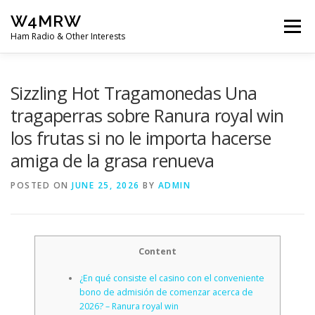
Skip
W4MRW
to
Menu
content
Ham Radio & Other Interests
HAM RADIO
DRONES
RETRO TECH
Sizzling Hot Tragamonedas Una
tragaperras sobre Ranura royal win
los frutas si no le importa hacerse
PHOTOGRAPHY
TRAINS
amiga de la grasa renueva
POSTED ON
JUNE 25, 2026
BY
ADMIN
Content
¿En qué consiste el casino con el conveniente
bono de admisión de comenzar acerca de
2026? – Ranura royal win