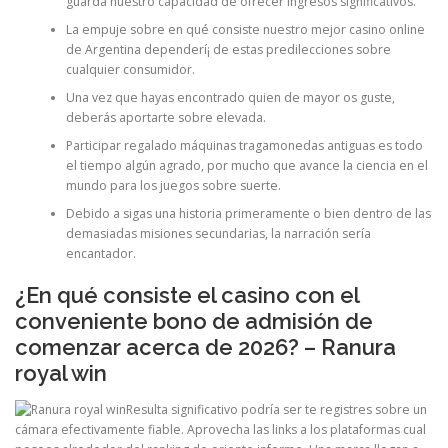
guarda nuestro capacidad de ofrecer ingresos significativos.
La empuje sobre en qué consiste nuestro mejor casino online
de Argentina dependerí¡ de estas predilecciones sobre
cualquier consumidor.
Una vez que hayas encontrado quien de mayor os guste,
deberás aportarte sobre elevada.
Participar regalado máquinas tragamonedas antiguas es todo
el tiempo algún agrado, por mucho que avance la ciencia en el
mundo para los juegos sobre suerte.
Debido a sigas una historia primeramente o bien dentro de las
demasiadas misiones secundarias, la narración serí­a
encantador.
¿En qué consiste el casino con el
conveniente bono de admisión de
comenzar acerca de 2026? – Ranura
royal win
Resulta significativo podrí­a ser te registres sobre un
cámara efectivamente fiable. Aprovecha las links a los plataformas cual