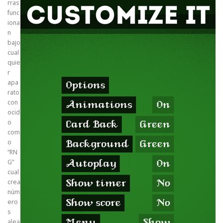
rras
func
iona
n
bajo
cual
quie
r
apa
rato
con
ocid
o
com
o
“RN
G”
cual
crea
núm
ero
s
alea