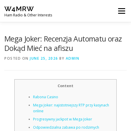
Skip
W4MRW
to
Menu
content
Ham Radio & Other Interests
HAM RADIO
DRONES
RETRO TECH
Mega Joker: Recenzja Automatu oraz
Dokąd Mieć na afiszu
PHOTOGRAPHY
TRAINS
POSTED ON
JUNE 25, 2026
BY
ADMIN
Content
Rabona Casino
Mega Joker: najistotniejszy RTP przy kasynach
online
Progresywny jackpot w Mega Joker
Odpowiedzialna zabawa po rodzimych