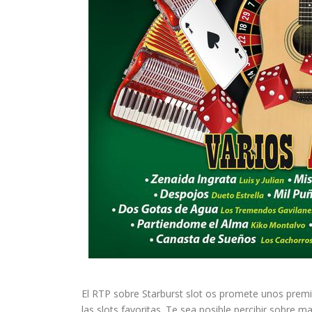
El RTP sobre Starburst slot os promete unos premi
las slots favoritas. Te sea posible percibir sobre 