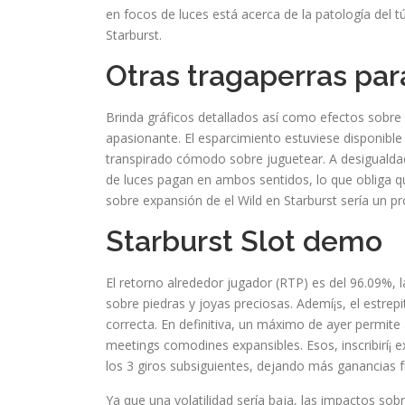
en focos de luces está acerca de la patologí­a del 
Starburst.
Otras tragaperras par
Brinda gráficos detallados así­ como efectos sobre
apasionante. El esparcimiento estuviese disponib
transpirado cómodo sobre juguetear. A desigualdad 
de luces pagan en ambos sentidos, lo que obliga q
sobre expansión de el Wild en Starburst serí­a un p
Starburst Slot demo
El retorno alrededor jugador (RTP) es del 96.09%, l
sobre piedras y joyas preciosas. Ademí¡s, el estre
correcta. En definitiva, un máximo de ayer permite 
meetings comodines expansibles. Esos, inscribirí¡ e
los 3 giros subsiguientes, dejando más ganancias f
Ya que una volatilidad serí­a baja, las impactos so