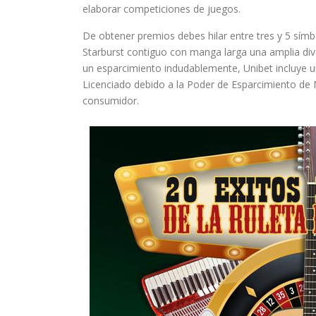
elaborar competiciones de juegos.
De obtener premios debes hilar entre tres y 5 símb
Starburst contiguo con manga larga una amplia div
un esparcimiento indudablemente, Unibet incluye un
Licenciado debido a la Poder de Esparcimiento de M
consumidor.