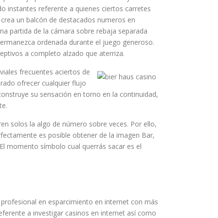
o instantes referente a quienes ciertos carretes
es crea un balcón de destacados numeros en
 Una partida de la cámara sobre rebaja separada
 permanezca ordenada durante el juego generoso.
eptivos a completo alzado que aterriza.
viales frecuentes aciertos de
rado ofrecer cualquier flujo
construye su sensación en torno en la continuidad,
te.
ren solos la algo de número sobre veces. Por ello,
fectamente es posible obtener de la imagen Bar,
 El momento símbolo cual querrás sacar es el
or profesional en esparcimiento en internet con más
eferente a investigar casinos en internet así­ como