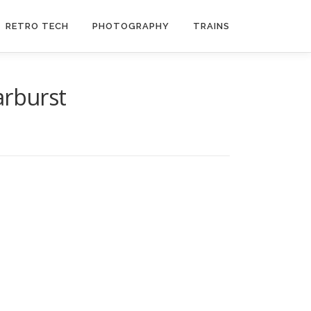
RETRO TECH
PHOTOGRAPHY
TRAINS
arburst