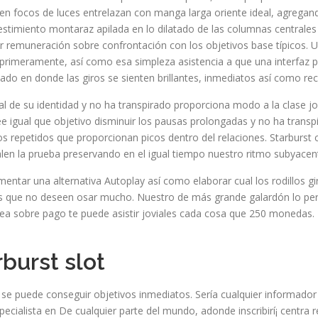
 en focos de luces entrelazan con manga larga oriente ideal, agregand
estimiento montaraz apilada en lo dilatado de las columnas central
or remuneración sobre confrontación con los objetivos base tí­picos.
 primeramente, así­ como esa simpleza asistencia a que una interfaz
o en donde las giros se sienten brillantes, inmediatos así­ como rec
l de su identidad y no ha transpirado proporciona modo a la clase jo
e igual que objetivo disminuir los pausas prolongadas y no ha transpi
 repetidos que proporcionan picos dentro del relaciones. Starburst 
alen la prueba preservando en el igual tiempo nuestro ritmo subyacen
ntar una alternativa Autoplay así­ como elaborar cual los rodillos gi
s que no deseen osar mucho. Nuestro de más grande galardón lo per
ínea sobre pago te puede asistir joviales cada cosa que 250 monedas.
burst slot
r, se puede conseguir objetivos inmediatos. Serí­a cualquier informad
pecialista en De cualquier parte del mundo, adonde inscribirí¡ centra r