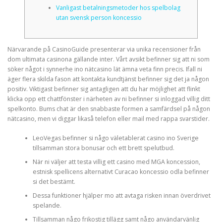
Vanligast betalningsmetoder hos spelbolag
utan svensk person koncessio
Närvarande på CasinoGuide presenterar via unika recensioner från
dom ultimata casinona gällande inter. Vårt avsikt befinner sig att ni som
söker något i synnerhe ino nätcasino lät ämna veta finn precis. Ifall ni
äger flera skilda fason att kontakta kundtjänst befinner sig det ja någon
positiv. Viktigast befinner sig antagligen att du har möjlighet att flinkt
klicka opp ett chattfönster i närheten av ni befinner si inloggad villig ditt
spelkonto.
Bums chat är den snabbaste formen a samfärdsel på någon
nätcasino, men vi diggar likaså telefon eller mail med rappa svarstider.
LeoVegas befinner si någo väletablerat casino ino Sverige
tillsamman stora bonusar och ett brett spelutbud.
När ni väljer att testa villig ett casino med MGA koncession,
estnisk spellicens alternativt Curacao koncessio odla befinner
si det bestämt.
Dessa funktioner hjälper mo att avtaga risken innan överdrivet
spelande.
Tillsamman någo frikostig tillägg samt någo användarvänlig