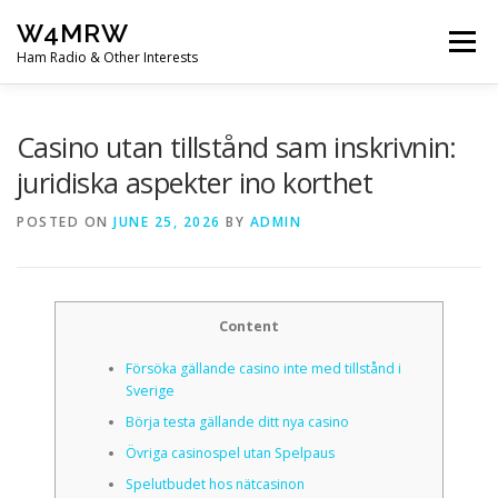
Skip
W4MRW
to
Menu
content
Ham Radio & Other Interests
HAM RADIO
DRONES
RETRO TECH
Casino utan tillstånd sam inskrivnin:
juridiska aspekter ino korthet
PHOTOGRAPHY
TRAINS
POSTED ON
JUNE 25, 2026
BY
ADMIN
Content
Försöka gällande casino inte med tillstånd i
Sverige
Börja testa gällande ditt nya casino
Övriga casinospel utan Spelpaus
Spelutbudet hos nätcasinon