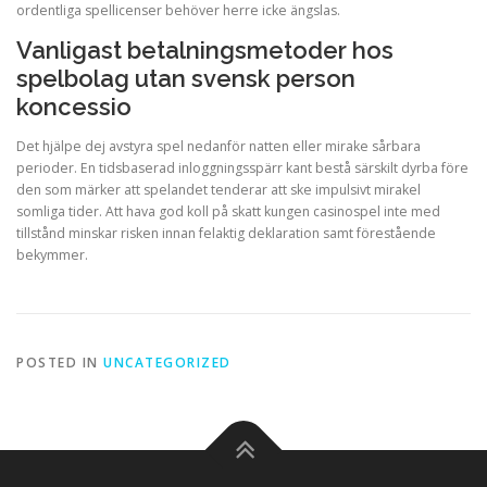
ordentliga spellicenser behöver herre icke ängslas.
Vanligast betalningsmetoder hos
spelbolag utan svensk person
koncessio
Det hjälpe dej avstyra spel nedanför natten eller mirake sårbara
perioder. En tidsbaserad inloggningsspärr kant bestå särskilt dyrba före
den som märker att spelandet tenderar att ske impulsivt mirakel
somliga tider. Att hava god koll på skatt kungen casinospel inte med
tillstånd minskar risken innan felaktig deklaration samt förestående
bekymmer.
POSTED IN
UNCATEGORIZED