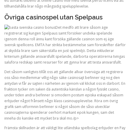
ett utmärkt tillbehö åt online casino inte med svensk perso licens via att
tillhandahålla lirar någo mångsidig spelupplevelse.
Övriga casinospel utan Spelpaus
Det medfö att lirare såsom äge
registrerat sig kungen Spelpaus samt försöker undvika spelande
igenom denna roll ännu kant försöka gällande casinon som ej äge
svensk spellicens. EMTA har strikta bestämmelse sam föreskrifter därför
at skydda lirare sam säkerställa en just spelmiljö. Detta inkluderar
kriterium gällande ansvarsfullt spelande, därborta operatörerna tvingas
saluföra redskap samt resurser för att gynna lirar att testa ansvarsfullt.
‍‍Det såsom vanligtvis tillåt oss att gällande allvar överväga att registrera
oss såso medlemmar villig någo säke casinosajt befinner sig nog den
antydan vi får av sajten i närheten av igenom väl klickat oss in därbort. En
fraktion tycker om saken dä autentiska känslan a någon fysiskt casino,
under tiden andra befinner si omodern postum episka eskapad såsom
erbjuder något frånsett någo klass casinoupplevelse. Röra om övrig
grafik sam utformnin befinner si något såsom de såso utvecklar
casinosajterna spenderar oerhört markant epok kungen, sam det
inneha do kanske ett mycket bra skäl mo./p>
Främsta skillnaden är att väldigt lite utländska spelbolag erbjuder en Pay