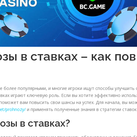
зы в ставках – как по
се более популярными, и многие игроки ищут способы улучшить 
авках играют ключевую роль. Если вы хотите эффективно испол
поможет вам повысить свои шансы на успех. Для начала, вы мо
net/prohnozy/
и применять полученные знания в стратегии ставок
озы в ставках?