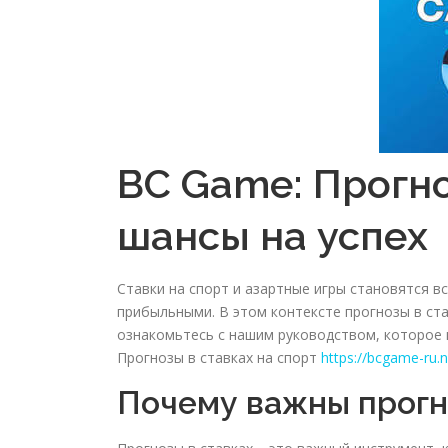
BC Game: Прогно
шансы на успех
Ставки на спорт и азартные игры становятся в
прибыльными. В этом контексте прогнозы в ст
ознакомьтесь с нашим руководством, которое 
Прогнозы в cтавках на cпорт
https://bcgame-ru.
Почему важны прогн