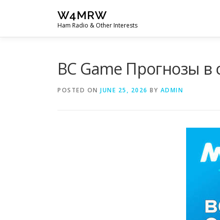
Skip
W4MRW
to
Ham Radio & Other Interests
content
BC Game Прогнозы в с
POSTED ON
JUNE 25, 2026
BY
ADMIN