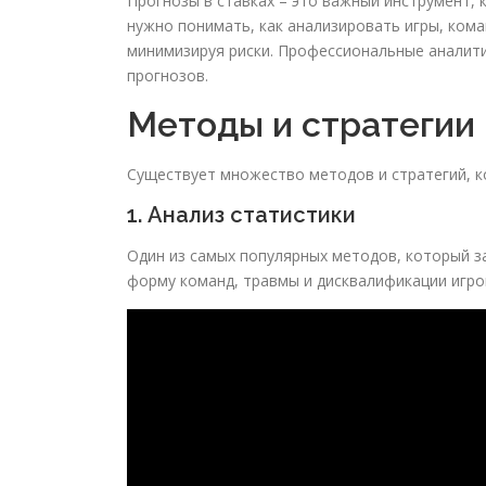
Прогнозы в ставках – это важный инструмент, 
нужно понимать, как анализировать игры, ком
минимизируя риски. Профессиональные аналити
прогнозов.
Методы и стратегии
Существует множество методов и стратегий, к
1. Анализ статистики
Один из самых популярных методов, который з
форму команд, травмы и дисквалификации игрок