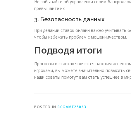
Не забывайте об управлении своим банкроллом
превышайте их.
3. Безопасность данных
При делании ставок онлайн важно учитывать б
чтобы избежать проблем с мошенничеством.
Подводя итоги
Прогнозы в ставках являются важным аспектом
игроками, вы можете значительно повысить свои
наши советы помогут вам стать успешнее в мир
POSTED IN
BCGAME25063