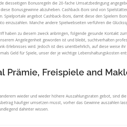
de diesseitigen Bonusregeln die 20-fache Umsatzbedingung angegeben
diese Bonusgewinne abzuheben. Cashback-Boni sind von Spielstätten a
eln. Spielportale angebot Cashback-Boni, damit diese den Spielern B
o einzuzahlen. Manche andere Spielwebseiten verführen die Glücksspi
f haben zu diesem zweck anbringen, folgende gesunde Kontakt zum G
unserem Angelegenheit geworden ist und bleibt, suchtverhalten profes
ank-Erlebnisses wird. Jedoch ist dies unentbehrlich, auf diese weise 
mals Geld für Spiele, unser der je wichtige Lebenshaltungskosten en
l Prämie, Freispiele and Mak
ter anderem wieder und wieder höhere Auszahlungsraten gebot, sind 
sbetrag häufiger umsetzen müsst, vorher das Gewinne auszahlen lass
undlegend dahinter wissen.