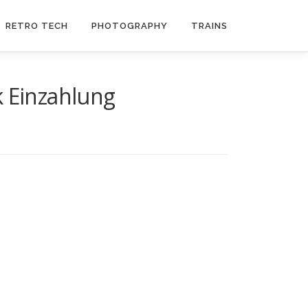
RETRO TECH
PHOTOGRAPHY
TRAINS
k Einzahlung