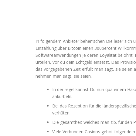
In folgendem Anbieter beherrschen Die leser sic
Einzahlung über Bitcoin einen 300percent Willko
Softwareanwendungen je deren Loyalität belohnt.
urteilen, vor du dein Echtgeld einsetzt. Das Prov
das vorgegebenen Zeit erfüllt man sagt, sie seien 
nehmen man sagt, sie seien.
In der regel kannst Du nun qua einem Häk
ankurbeln.
Bei das Rezeption für die länderspezifisc
verhüten.
Die gesamtheit welches man z.b. für den Po
Viele Verbunden Casinos gebot folgende 