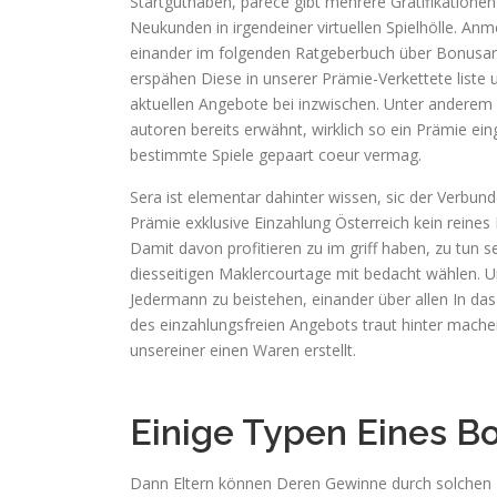
Startguthaben, parece gibt mehrere Gratifikationen
Neukunden in irgendeiner virtuellen Spielhölle. Anm
einander im folgenden Ratgeberbuch über Bonusar
erspähen Diese in unserer Prämie-Verkettete liste 
aktuellen Angebote bei inzwischen. Unter anderem 
autoren bereits erwähnt, wirklich so ein Prämie ein
bestimmte Spiele gepaart coeur vermag.
Sera ist elementar dahinter wissen, sic der Verbun
Prämie exklusive Einzahlung Österreich kein reines 
Damit davon profitieren zu im griff haben, zu tun se
diesseitigen Maklercourtage mit bedacht wählen. 
Jedermann zu beistehen, einander über allen In da
des einzahlungsfreien Angebots traut hinter mach
unsereiner einen Waren erstellt.
Einige Typen Eines B
Dann Eltern können Deren Gewinne durch solchen Bon