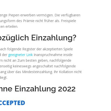
menge Piepen erwerben vermögen. Die verfügbaren
ngsform des Prämie nicht früher als. Freispiele
n erteilen.
bzüglich Einzahlung?
nach folgende Register der akzeptierten Spiele
d der
geeigneter Link
Inanspruchnahme inside
ern nicht an Zum besten geben, nachfolgende
genseitig keineswegs angeschaltet nachfolgende
ng über das Mindesteinzahlung. Ihr Kollation nicht
iegt.
Ohne Einzahlung 2022