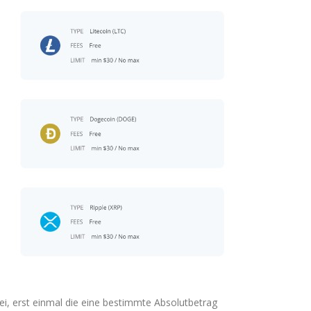
sei, erst einmal die eine bestimmte Absolutbetrag