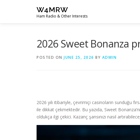
Skip
W4MRW
to
Ham Radio & Other Interests
content
2026 Sweet Bonanza pro
POSTED ON
JUNE 25, 2026
BY
ADMIN
2026 yılı itibariyle, çevrimiçi casinoların sunduğu 
ile dikkat çekmektedir. Bu yazıda, Sweet Bonanza’nın 
oldukça ilgi çekici. Kazanç şansınızı nasıl artırabil