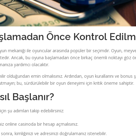
şlamadan Önce Kontrol Edilm
yun mekaniği ile oyuncular arasında popüler bir seçimdir. Oyun, meyve s
tedir. Ancak, bu oyuna başlamadan önce birkaç önemli noktayı göz ön
anıza yardımcı olacaktır.
lir olduğundan emin olmalısınız. Ardından, oyun kurallarını ve bonus şar
mayın; bu, sürdürülebilir bir oyun deneyimi için kritik öneme sahiptir.
ıl Başlanır?
in şu adımları takip edebilirsiniz:
niz online casinoda bir hesap açmalısınız.
onra, kimliğinizi ve adresinizi doğrulamanız istenebilir.