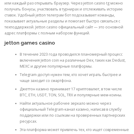
или каждый раз открывать браузер. Через jetton casino tg можно
получать бонусы, участвовать в турнирах и отслеживать историю
ставок. Удобный jetton телеграм бот подсказывает команды,
показывает актуальные разделы и помогает быстро связаться с
техподдержкой. Jetton casino официальный сайт — это основной
адрес платформы с полным набором функций.
jetton games casino
В течение 2023 года проводился планомерный процесс
включения Jetton coin на различные Dex, таких как Dedust,
MEXC и другие популярные платформы.
Telegram-доступ нужен тем, кто хочет играть быстрее и
чаще заходит со смартфона.
Джеттон казино принимает 17 криптовалют, в том числе
BTC, ETH, USDT, TON, SOL, TRX и популярные мем-коины.
Найти актуальное рабочее зеркало можно через
официальный Telegram-канал казино, написав в службу
поддержки или по ссылкам на проверенных партнерских
ресурсах.
Эта платформа может привлечь тех, кто ищет современные