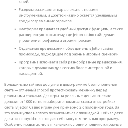
к ней.
Разделы развиваются параллельно с новыми
инструментами, и Джеттон казино остаётся узнаваемым
среди современных сервисов.
Платформа предлагает удобный доступ к функциям, а также
расширенную экосистему, где Jetton casino сайт делает
управление профилем и играми простым.
Отдельные предложения объединены в Jetton casino
промокоды, подходящие под разные игровые сценарии.
Программа включает в себя разнообразные предложения,
которые делают каждую сессию более интересной и
насыщенной.
Большинство тайтлов доступны в демо-режиме без пополнения
счёта — отличный способ протестировать механику перед
реальными ставками. Для игры на реальные деньги внесите
депозит от 1000 тенге и выберите номинал ставки в настройках
слота. В Jetton Casino играю уже примерно 2 с половиной года. За
это время успел неплохо познакомиться с площадкой. Сейчас даже
дали вип статус.Из плюсов для себя могу отметить вип программу.
Особенно нравится, что в тг каналах постоянно появляются разные