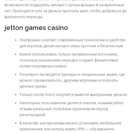
возможности подкрутить автомат с пустых вращен й на выплатные
нет. Приходится тупо за деньги прогнать цикл, чтобы добраться до
выплатного периода.
jetton games casino
Платформа сочетает современные технологии и удобство
для игроков, делая процесс игры простым и безопасным.
Важно использовать только проверенные источники,
поскольку мошенники нередко создают фишинговые
копии популярных казино.
Регулярно проводятся турниры и специальные акции, где
можно соревноваться с другими игроками и получать
ценные призы.
Только после этого получится вывести выигранные деньги.
Некоторые пользователи делятся опытом, называя Jetton
отзывы реальные полезным ориентиром перед
регистрацией.
В качестве альтернативы можно установить мобильное
приложение или использовать VPN — оба варианта