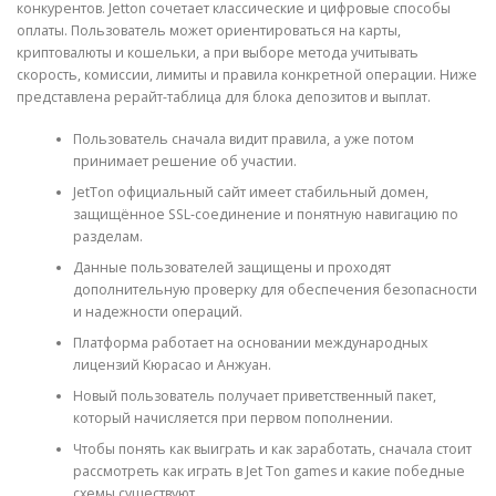
конкурентов. Jetton сочетает классические и цифровые способы
оплаты. Пользователь может ориентироваться на карты,
криптовалюты и кошельки, а при выборе метода учитывать
скорость, комиссии, лимиты и правила конкретной операции. Ниже
представлена рерайт-таблица для блока депозитов и выплат.
Пользователь сначала видит правила, а уже потом
принимает решение об участии.
JetTon официальный сайт имеет стабильный домен,
защищённое SSL‑соединение и понятную навигацию по
разделам.
Данные пользователей защищены и проходят
дополнительную проверку для обеспечения безопасности
и надежности операций.
Платформа работает на основании международных
лицензий Кюрасао и Анжуан.
Новый пользователь получает приветственный пакет,
который начисляется при первом пополнении.
Чтобы понять как выиграть и как заработать, сначала стоит
рассмотреть как играть в Jet Ton games и какие победные
схемы существуют.