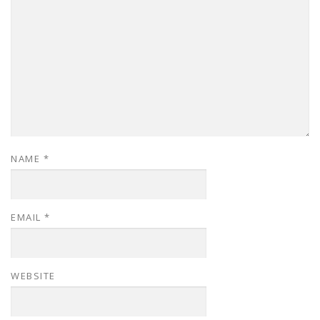
NAME
*
EMAIL
*
WEBSITE