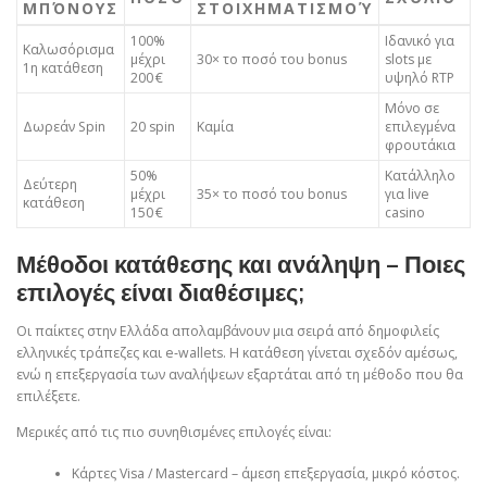
ΜΠΌΝΟΥΣ
ΣΤΟΙΧΗΜΑΤΙΣΜΟΎ
100%
Ιδανικό για
Καλωσόρισμα
μέχρι
30× το ποσό του bonus
slots με
1η κατάθεση
200 €
υψηλό RTP
Μόνο σε
Δωρεάν Spin
20 spin
Καμία
επιλεγμένα
φρουτάκια
50%
Κατάλληλο
Δεύτερη
μέχρι
35× το ποσό του bonus
για live
κατάθεση
150 €
casino
Μέθοδοι κατάθεσης και ανάληψη – Ποιες
επιλογές είναι διαθέσιμες;
Οι παίκτες στην Ελλάδα απολαμβάνουν μια σειρά από δημοφιλείς
ελληνικές τράπεζες και e‑wallets. Η κατάθεση γίνεται σχεδόν αμέσως,
ενώ η επεξεργασία των αναλήψεων εξαρτάται από τη μέθοδο που θα
επιλέξετε.
Μερικές από τις πιο συνηθισμένες επιλογές είναι:
Κάρτες Visa / Mastercard – άμεση επεξεργασία, μικρό κόστος.