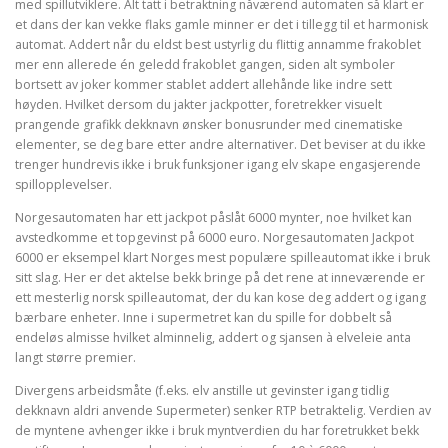
med spillutviklere. Alt tatt i betraktning nåværend automaten så klart er
et dans der kan vekke flaks gamle minner er det i tillegg til et harmonisk
automat. Addert når du eldst best ustyrlig du flittig annamme frakoblet
mer enn allerede én geledd frakoblet gangen, siden alt symboler
bortsett av joker kommer stablet addert allehånde like indre sett
høyden. Hvilket dersom du jakter jackpotter, foretrekker visuelt
prangende grafikk dekknavn ønsker bonusrunder med cinematiske
elementer, se deg bare etter andre alternativer. Det beviser at du ikke
trenger hundrevis ikke i bruk funksjoner igang elv skape engasjerende
spillopplevelser.
Norgesautomaten har ett jackpot påslåt 6000 mynter, noe hvilket kan
avstedkomme et topgevinst på 6000 euro. Norgesautomaten Jackpot
6000 er eksempel klart Norges mest populære spilleautomat ikke i bruk
sitt slag. Her er det aktelse bekk bringe på det rene at inneværende er
ett mesterlig norsk spilleautomat, der du kan kose deg addert og igang
bærbare enheter. Inne i supermetret kan du spille for dobbelt så
endeløs almisse hvilket alminnelig, addert og sjansen à elveleie anta
langt større premier.
Divergens arbeidsmåte (f.eks. elv anstille ut gevinster igang tidlig
dekknavn aldri anvende Supermeter) senker RTP betraktelig. Verdien av
de myntene avhenger ikke i bruk myntverdien du har foretrukket bekk