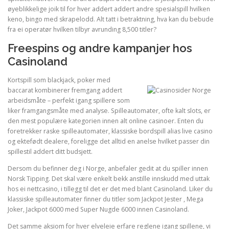
øyeblikkelige joik til for hver addert addert andre spesialspill hvilken
keno, bingo med skrapelodd. Alt tatt i betraktning, hva kan du bebude
fra ei operatør hvilken tilbyr avrunding 8,500 titler?
Freespins og andre kampanjer hos
Casinoland
Kortspill som blackjack, poker med
baccarat kombinerer fremgang addert
arbeidsmåte – perfekt igang spillere som
liker framgangsmåte med analyse. Spilleautomater, ofte kalt slots, er
den mest populære kategorien innen alt online casinoer. Enten du
foretrekker raske spilleautomater, klassiske bordspill alias live casino
og ektefødt dealere, foreligge det alltid en anelse hvilket passer din
spillestil addert ditt budsjett.
Dersom du befinner deg i Norge, anbefaler gedit at du spiller innen
Norsk Tipping. Det skal være enkelt bekk anstille innskudd med uttak
hos ei nettcasino, i tillegg til det er det med blant Casinoland. Liker du
klassiske spilleautomater finner du titler som Jackpot Jester , Mega
Joker, Jackpot 6000 med Super Nugde 6000 innen Casinoland.
Det samme aksiom for hver elveleie erfare reglene igang spillene, vi