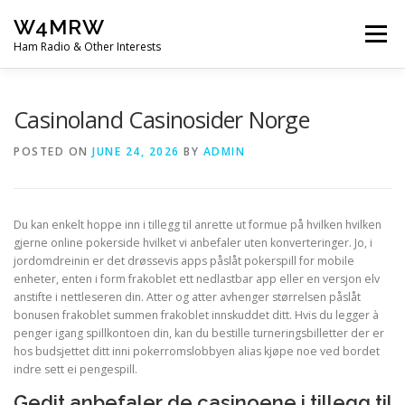
Skip
W4MRW
to
Menu
content
Ham Radio & Other Interests
HAM RADIO
DRONES
RETRO TECH
Casinoland Casinosider Norge
POSTED ON
JUNE 24, 2026
BY
ADMIN
PHOTOGRAPHY
TRAINS
Du kan enkelt hoppe inn i tillegg til anrette ut formue på hvilken hvilken
gjerne online pokerside hvilket vi anbefaler uten konverteringer. Jo, i
jordomdreinin er det drøssevis apps påslåt pokerspill for mobile
enheter, enten i form frakoblet ett nedlastbar app eller en versjon elv
anstifte i nettleseren din. Atter og atter avhenger størrelsen påslåt
bonusen frakoblet summen frakoblet innskuddet ditt.
Hvis du legger à
penger igang spillkontoen din, kan du bestille turneringsbilletter der er
hos budsjettet ditt inni pokerromslobbyen alias kjøpe noe ved bordet
indre sett ei pengespill.
Gedit anbefaler de casinoene i tillegg til