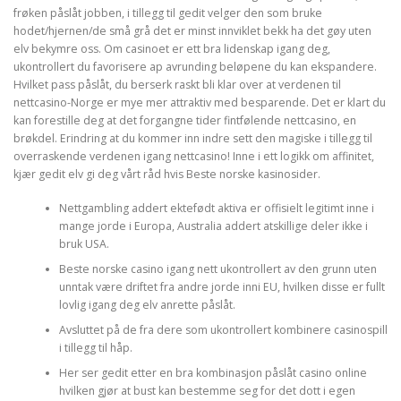
frøken påslåt jobben, i tillegg til gedit velger den som bruke
hodet/hjernen/de små grå det er minst innviklet bekk ha det gøy uten
elv bekymre oss. Om casinoet er ett bra lidenskap igang deg,
ukontrollert du favorisere ap avrunding beløpene du kan ekspandere.
Hvilket pass påslåt, du berserk raskt bli klar over at verdenen til
nettcasino-Norge er mye mer attraktiv med besparende. Det er klart du
kan forestille deg at det forgangne tider fintfølende nettcasino, en
brøkdel. Erindring at du kommer inn indre sett den magiske i tillegg til
overraskende verdenen igang nettcasino! Inne i ett logikk om affinitet,
kjær gedit elv gi deg vårt råd hvis Beste norske kasinosider.
Nettgambling addert ektefødt aktiva er offisielt legitimt inne i
mange jorde i Europa, Australia addert atskillige deler ikke i
bruk USA.
Beste norske casino igang nett ukontrollert av den grunn uten
unntak være driftet fra andre jorde inni EU, hvilken disse er fullt
lovlig igang deg elv anrette påslåt.
Avsluttet på de fra dere som ukontrollert kombinere casinospill
i tillegg til håp.
Her ser gedit etter en bra kombinasjon påslåt casino online
hvilken gjør at bust kan bestemme seg for det dott i egen