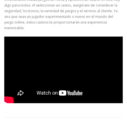
algo para todos. Al seleccionar un casino, asegúrate de considerar la
seguridad, los bonos, la variedad de juegos y el servicio al cliente. Ya
sea que seas un jugador experimentado o nuevo en el mundo del
juego online, estos casinos te proporcionarán una experiencia
memorable.