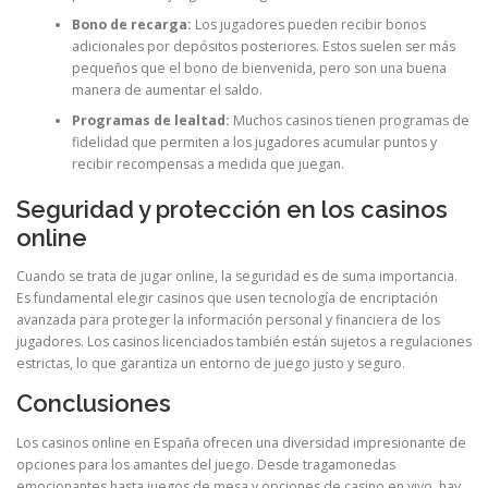
Bono de recarga:
Los jugadores pueden recibir bonos
adicionales por depósitos posteriores. Estos suelen ser más
pequeños que el bono de bienvenida, pero son una buena
manera de aumentar el saldo.
Programas de lealtad:
Muchos casinos tienen programas de
fidelidad que permiten a los jugadores acumular puntos y
recibir recompensas a medida que juegan.
Seguridad y protección en los casinos
online
Cuando se trata de jugar online, la seguridad es de suma importancia.
Es fundamental elegir casinos que usen tecnología de encriptación
avanzada para proteger la información personal y financiera de los
jugadores. Los casinos licenciados también están sujetos a regulaciones
estrictas, lo que garantiza un entorno de juego justo y seguro.
Conclusiones
Los casinos online en España ofrecen una diversidad impresionante de
opciones para los amantes del juego. Desde tragamonedas
emocionantes hasta juegos de mesa y opciones de casino en vivo, hay