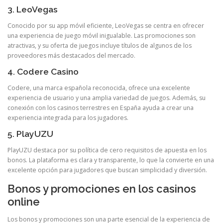
3. LeoVegas
Conocido por su app móvil eficiente, LeoVegas se centra en ofrecer
una experiencia de juego móvil inigualable. Las promociones son
atractivas, y su oferta de juegos incluye títulos de algunos de los
proveedores más destacados del mercado.
4. Codere Casino
Codere, una marca española reconocida, ofrece una excelente
experiencia de usuario y una amplia variedad de juegos. Además, su
conexión con los casinos terrestres en España ayuda a crear una
experiencia integrada para los jugadores.
5. PlayUZU
PlayUZU destaca por su política de cero requisitos de apuesta en los
bonos. La plataforma es clara y transparente, lo que la convierte en una
excelente opción para jugadores que buscan simplicidad y diversión.
Bonos y promociones en los casinos
online
Los bonos y promociones son una parte esencial de la experiencia de