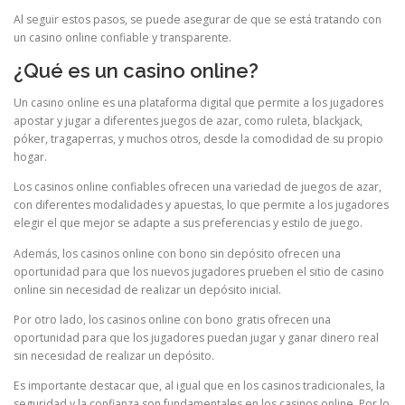
Al seguir estos pasos, se puede asegurar de que se está tratando con
un casino online confiable y transparente.
¿Qué es un casino online?
Un casino online es una plataforma digital que permite a los jugadores
apostar y jugar a diferentes juegos de azar, como ruleta, blackjack,
póker, tragaperras, y muchos otros, desde la comodidad de su propio
hogar.
Los casinos online confiables ofrecen una variedad de juegos de azar,
con diferentes modalidades y apuestas, lo que permite a los jugadores
elegir el que mejor se adapte a sus preferencias y estilo de juego.
Además, los casinos online con bono sin depósito ofrecen una
oportunidad para que los nuevos jugadores prueben el sitio de casino
online sin necesidad de realizar un depósito inicial.
Por otro lado, los casinos online con bono gratis ofrecen una
oportunidad para que los jugadores puedan jugar y ganar dinero real
sin necesidad de realizar un depósito.
Es importante destacar que, al igual que en los casinos tradicionales, la
seguridad y la confianza son fundamentales en los casinos online. Por lo