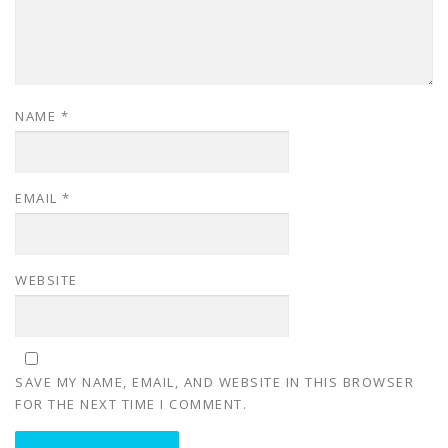
NAME
*
EMAIL
*
WEBSITE
SAVE MY NAME, EMAIL, AND WEBSITE IN THIS BROWSER
FOR THE NEXT TIME I COMMENT.