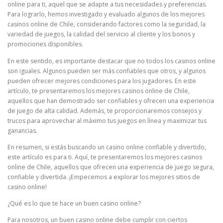
online para ti, aquel que se adapte a tus necesidades y preferencias.
Para lograrlo, hemos investigado y evaluado algunos de los mejores
casinos online de Chile, considerando factores como la seguridad, la
variedad de juegos, la calidad del servicio al cliente y los bonos y
promociones disponibles.
En este sentido, es importante destacar que no todos los casinos online
son iguales. Algunos pueden ser más confiables que otros, y algunos
pueden ofrecer mejores condiciones para los jugadores. En este
artículo, te presentaremos los mejores casinos online de Chile,
aquellos que han demostrado ser confiables y ofrecen una experiencia
de juego de alta calidad. Además, te proporcionaremos consejos y
trucos para aprovechar al máximo tus juegos en línea y maximizar tus
ganancias.
En resumen, si estás buscando un casino online confiable y divertido,
este artículo es para ti. Aquí, te presentaremos los mejores casinos
online de Chile, aquellos que ofrecen una experiencia de juego segura,
confiable y divertida. ¡Empecemos a explorar los mejores sitios de
casino online!
¿Qué es lo que te hace un buen casino online?
Para nosotros, un buen casino online debe cumplir con ciertos