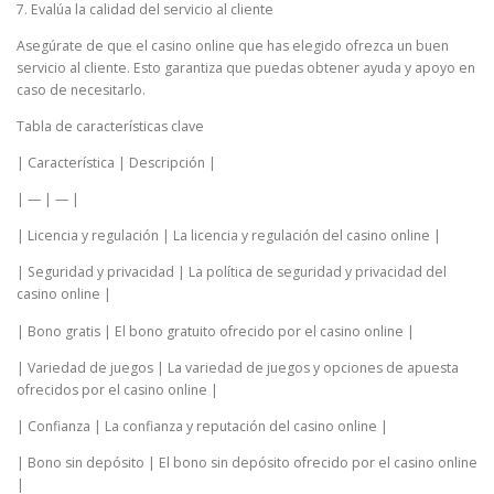
7. Evalúa la calidad del servicio al cliente
Asegúrate de que el casino online que has elegido ofrezca un buen
servicio al cliente. Esto garantiza que puedas obtener ayuda y apoyo en
caso de necesitarlo.
Tabla de características clave
| Característica | Descripción |
| — | — |
| Licencia y regulación | La licencia y regulación del casino online |
| Seguridad y privacidad | La política de seguridad y privacidad del
casino online |
| Bono gratis | El bono gratuito ofrecido por el casino online |
| Variedad de juegos | La variedad de juegos y opciones de apuesta
ofrecidos por el casino online |
| Confianza | La confianza y reputación del casino online |
| Bono sin depósito | El bono sin depósito ofrecido por el casino online
|