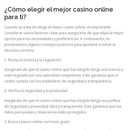
¿Cómo elegir el mejor casino online
para ti?
Cuando se trata de elegir el mejor casino online, es importante
considerar varios factores clave para asegurarte de que elijas la mejor
opción para tus necesidades y preferencias. A continuación, te
presentamos algunos consejos prácticos para ayudarte a tomar la
decisión correcta.
1. Revisa la licencia y la regulación
Asegúrate de que el casino online que has elegido tenga una licencia y
esté regulado por una autoridad competente. Esto garantiza que el
casino cumpla con los estándares de seguridad y transparencia.
2. Verifica la seguridad y la privacidad
Asegúrate de que el casino online que has elegido tenga una política
de seguridad y privacidad clara y transparente. Esto garantiza que tus
datos personales y financieros estén protegidos.
3. Busca casinos online con bono gratis