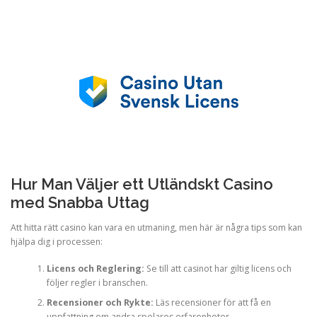
Hur Man Väljer ett Utländskt Casino
med Snabba Uttag
Att hitta rätt casino kan vara en utmaning, men här är några tips som kan
hjälpa dig i processen:
Licens och Reglering:
Se till att casinot har giltig licens och
följer regler i branschen.
Recensioner och Rykte:
Läs recensioner för att få en
uppfattning om andra spelares erfarenheter.