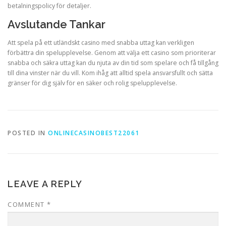
betalningspolicy för detaljer.
Avslutande Tankar
Att spela på ett utländskt casino med snabba uttag kan verkligen
förbättra din spelupplevelse. Genom att välja ett casino som prioriterar
snabba och säkra uttag kan du njuta av din tid som spelare och få tillgång
till dina vinster när du vill. Kom ihåg att alltid spela ansvarsfullt och sätta
gränser för dig själv för en säker och rolig spelupplevelse.
POSTED IN
ONLINECASINOBEST22061
LEAVE A REPLY
COMMENT
*