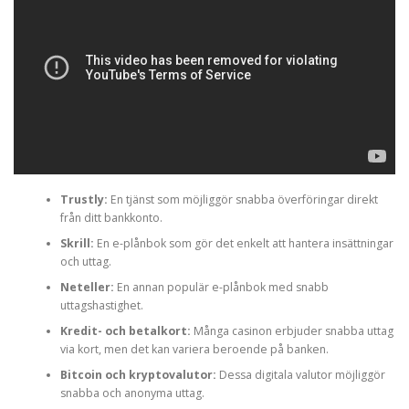
Trustly:
En tjänst som möjliggör snabba överföringar direkt
från ditt bankkonto.
Skrill:
En e-plånbok som gör det enkelt att hantera insättningar
och uttag.
Neteller:
En annan populär e-plånbok med snabb
uttagshastighet.
Kredit- och betalkort:
Många casinon erbjuder snabba uttag
via kort, men det kan variera beroende på banken.
Bitcoin och kryptovalutor:
Dessa digitala valutor möjliggör
snabba och anonyma uttag.