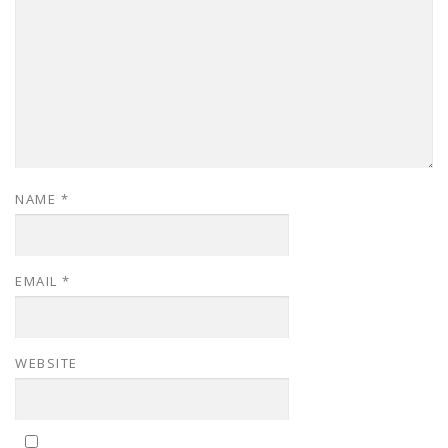
NAME
*
EMAIL
*
WEBSITE