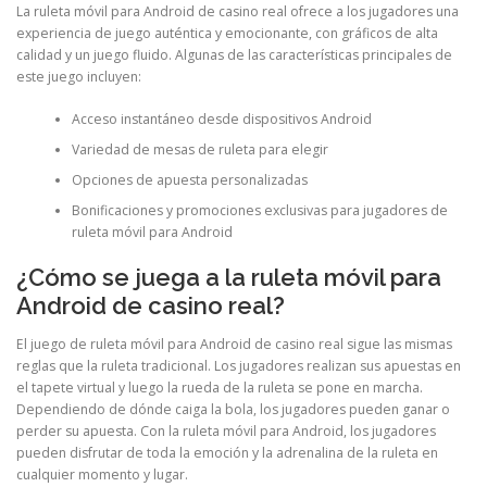
La ruleta móvil para Android de casino real ofrece a los jugadores una
experiencia de juego auténtica y emocionante, con gráficos de alta
calidad y un juego fluido. Algunas de las características principales de
este juego incluyen:
Acceso instantáneo desde dispositivos Android
Variedad de mesas de ruleta para elegir
Opciones de apuesta personalizadas
Bonificaciones y promociones exclusivas para jugadores de
ruleta móvil para Android
¿Cómo se juega a la ruleta móvil para
Android de casino real?
El juego de ruleta móvil para Android de casino real sigue las mismas
reglas que la ruleta tradicional. Los jugadores realizan sus apuestas en
el tapete virtual y luego la rueda de la ruleta se pone en marcha.
Dependiendo de dónde caiga la bola, los jugadores pueden ganar o
perder su apuesta. Con la ruleta móvil para Android, los jugadores
pueden disfrutar de toda la emoción y la adrenalina de la ruleta en
cualquier momento y lugar.