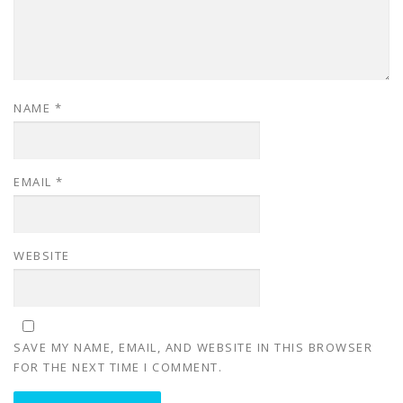
NAME
*
EMAIL
*
WEBSITE
SAVE MY NAME, EMAIL, AND WEBSITE IN THIS BROWSER
FOR THE NEXT TIME I COMMENT.