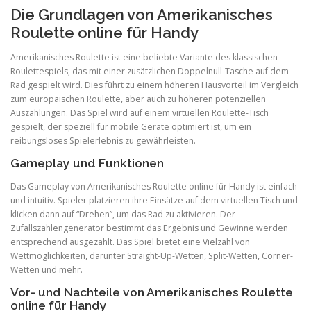
Die Grundlagen von Amerikanisches
Roulette online für Handy
Amerikanisches Roulette ist eine beliebte Variante des klassischen
Roulettespiels, das mit einer zusätzlichen Doppelnull-Tasche auf dem
Rad gespielt wird. Dies führt zu einem höheren Hausvorteil im Vergleich
zum europäischen Roulette, aber auch zu höheren potenziellen
Auszahlungen. Das Spiel wird auf einem virtuellen Roulette-Tisch
gespielt, der speziell für mobile Geräte optimiert ist, um ein
reibungsloses Spielerlebnis zu gewährleisten.
Gameplay und Funktionen
Das Gameplay von Amerikanisches Roulette online für Handy ist einfach
und intuitiv. Spieler platzieren ihre Einsätze auf dem virtuellen Tisch und
klicken dann auf “Drehen”, um das Rad zu aktivieren. Der
Zufallszahlengenerator bestimmt das Ergebnis und Gewinne werden
entsprechend ausgezahlt. Das Spiel bietet eine Vielzahl von
Wettmöglichkeiten, darunter Straight-Up-Wetten, Split-Wetten, Corner-
Wetten und mehr.
Vor- und Nachteile von Amerikanisches Roulette
online für Handy