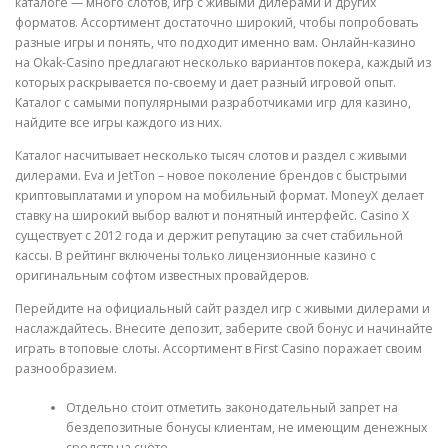
каталоге — много слотов, игр с живыми дилерами и других
форматов. Ассортимент достаточно широкий, чтобы попробовать
разные игры и понять, что подходит именно вам. Онлайн-казино
на Okak-Casino предлагают несколько вариантов покера, каждый из
которых раскрывается по-своему и дает разный игровой опыт.
Каталог с самыми популярными разработчиками игр для казино,
найдите все игры каждого из них.
Каталог насчитывает несколько тысяч слотов и раздел с живыми
дилерами. Eva и JetTon – новое поколение брендов с быстрыми
криптовыплатами и упором на мобильный формат. MoneyX делает
ставку на широкий выбор валют и понятный интерфейс. Casino X
существует с 2012 года и держит репутацию за счет стабильной
кассы. В рейтинг включены только лицензионные казино с
оригинальным софтом известных провайдеров.
Перейдите на официальный сайт раздел игр с живыми дилерами и
наслаждайтесь. Внесите депозит, заберите свой бонус и начинайте
играть в топовые слоты. Ассортимент в First Casino поражает своим
разнообразием.
Отдельно стоит отметить законодательный запрет на
бездепозитные бонусы клиентам, не имеющим денежных
средств на счёте.