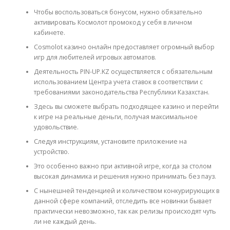
Чтобы воспользоваться бонусом, нужно обязательно
активировать Космолот промокод у себя в личном
кабинете.
Cosmolot казино онлайн предоставляет огромный выбор
игр для любителей игровых автоматов.
Деятельность PIN-UP.KZ осуществляется с обязательным
использованием Центра учета ставок в соответствии с
требованиями законодательства Республики Казахстан.
Здесь вы сможете выбрать подходящее казино и перейти
к игре на реальные деньги, получая максимальное
удовольствие.
Следуя инструкциям, установите приложение на
устройство.
Это особенно важно при активной игре, когда за столом
высокая динамика и решения нужно принимать без пауз.
С нынешней тенденцией и количеством конкурирующих в
данной сфере компаний, отследить все новинки бывает
практически невозможно, так как релизы происходят чуть
ли не каждый день.