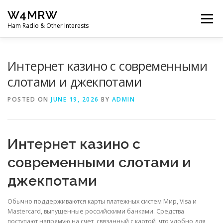
Skip
W4MRW
to
Menu
content
Ham Radio & Other Interests
HAM RADIO
DRONES
RETRO TECH
Интернет казино с современными
слотами и джекпотами
PHOTOGRAPHY
TRAINS
POSTED ON
JUNE 19, 2026
BY
ADMIN
Интернет казино с
современными слотами и
джекпотами
Обычно поддерживаются карты платежных систем Мир, Visa и
Mastercard, выпущенные российскими банками. Средства
поступают напрямую на счет, связанный с картой, что удобно для