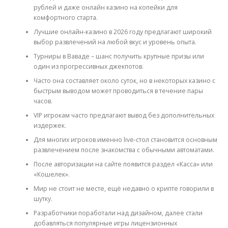
рублей и даже онлайн казино на копейки для
комфортного старта.
Лучшие онлайн-казино в 2026 году предлагают широкий
выбор развлечений на любой вкус и уровень опыта.
Турниры в Ваваде – шанс получить крупные призы или
один из прогрессивных джекпотов.
Часто она составляет около суток, но в некоторых казино с
быстрым выводом может проводиться в течение пары
часов.
VIP игрокам часто предлагают вывод без дополнительных
издержек.
Для многих игроков именно live-стол становится основным
развлечением после знакомства с обычными автоматами.
После авторизации на сайте появится раздел «Касса» или
«Кошелек».
Мир не стоит не месте, ещё недавно о крипте говорили в
шутку.
Разработчики поработали над дизайном, далее стали
добавляться популярные игры лицензионных