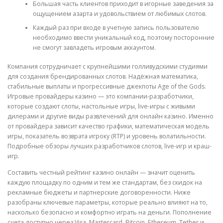
Большая часть клиентов приходит в игорные заведения за
ощущением азарта и удовольствием от любимых слотов.
Каждый раз при входе в учетную запись пользователю
необходимо ввести уникальный код, поэтому посторонние
не смогут завладеть игровым аккаунтом.
Компания сотрудничает с крупнейшими голливудскими студиями
для создания брендированных слотов. Надёжная математика,
стабильные выплаты и прогрессивные джекпоты Age of the Gods.
Игровые провайдеры казино — это компании-разработчики,
которые создают слоты, настольные игры, live-игры с живыми
дилерами и другие виды развлечений для онлайн казино. Именно
от провайдера зависит качество графики, математическая модель
игры, показатель возврата игроку (RTP) и уровень волатильности.
Подробные обзоры лучших разработчиков слотов, live-игр и краш-
игр.
Составить честный рейтинг казино онлайн — значит оценить
каждую площадку по одним и тем же стандартам, без скидок на
рекламные бюджеты и партнерские договоренности. Ниже
разобраны ключевые параметры, которые реально влияют на то,
насколько безопасно и комфортно играть на деньги. Пополнение
счета доступно через Visa, Mastercard, Bitcoin, Ethereum, Tether и