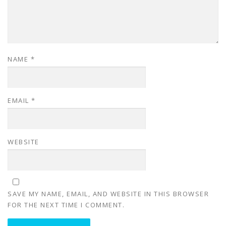
NAME
*
EMAIL
*
WEBSITE
SAVE MY NAME, EMAIL, AND WEBSITE IN THIS BROWSER
FOR THE NEXT TIME I COMMENT.