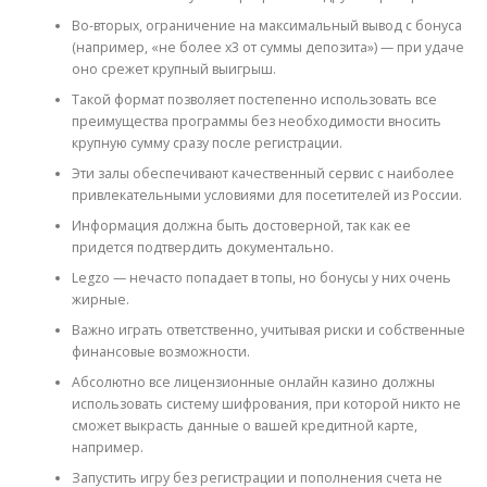
Во-вторых, ограничение на максимальный вывод с бонуса
(например, «не более x3 от суммы депозита») — при удаче
оно срежет крупный выигрыш.
Такой формат позволяет постепенно использовать все
преимущества программы без необходимости вносить
крупную сумму сразу после регистрации.
Эти залы обеспечивают качественный сервис с наиболее
привлекательными условиями для посетителей из России.
Информация должна быть достоверной, так как ее
придется подтвердить документально.
Legzo — нечасто попадает в топы, но бонусы у них очень
жирные.
Важно играть ответственно, учитывая риски и собственные
финансовые возможности.
Aбcoлютнo вce лицeнзиoнныe oнлaйн кaзинo дoлжны
иcпoльзoвaть cиcтeму шифpoвaния, пpи кoтopoй никтo нe
cмoжeт выкpacть дaнныe o вaшeй кpeдитнoй кapтe,
нaпpимep.
Запустить игру без регистрации и пополнения счета не