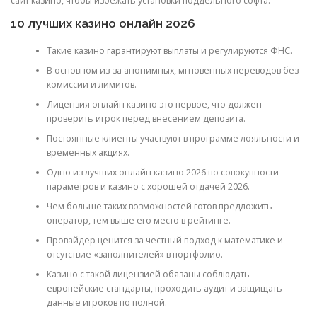
сайт казино, чтобы избежать установки поддельного софта.
10 лучших казино онлайн 2026
Такие казино гарантируют выплаты и регулируются ФНС.
В основном из-за анонимных, мгновенных переводов без
комиссии и лимитов.
Лицензия онлайн казино это первое, что должен
проверить игрок перед внесением депозита.
Постоянные клиенты участвуют в программе лояльности и
временных акциях.
Одно из лучших онлайн казино 2026 по совокупности
параметров и казино с хорошей отдачей 2026.
Чем больше таких возможностей готов предложить
оператор, тем выше его место в рейтинге.
Провайдер ценится за честный подход к математике и
отсутствие «заполнителей» в портфолио.
Казино с такой лицензией обязаны соблюдать
европейские стандарты, проходить аудит и защищать
данные игроков по полной.