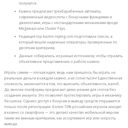
получится.
Казино предлагают трехбарабанные автоматы,
современные видеослоты с бонусными функциями и
джекпотами, игры с нестандартными механиками вроде
Megaways или Cluster Pays.
Редакция top-kazino-rejting.com подготовила список, в
который вошли надежные операторы, проверенные по
десяткам критериев.
Данные собирались из разных источников, чтобы отразить
объективное представление о работе казино.
Играть самим — плохая идея, ведь нам пришлось бы играть на
реальные деньги в каждом казино, а их сотни тысяч! Единственная
сложность заключается в том, что выяснить объективность жалоб.
Да, многие платформы предлагают демо-режим для слотов без
создания аккаунта. Это позволяет протестировать игры и механику
без риска. Однако доступ к бонусам и выводу средств открывается
только после регистрации. Более 70% российских игроков заходят
в казино со смартфона — это делает качество мобильной версии
таким же важным критерием, как ассортимент игр или скорость
вывода.