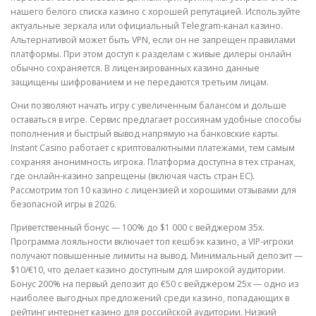
нашего белого списка казино с хорошей репутацией. Используйте
актуальные зеркала или официальный Telegram-канал казино.
Альтернативой может быть VPN, если он не запрещен правилами
платформы. При этом доступ к разделам с живые дилеры онлайн
обычно сохраняется. В лицензированных казино данные
защищены шифрованием и не передаются третьим лицам.
Они позволяют начать игру с увеличенным балансом и дольше
оставаться в игре. Сервис предлагает россиянам удобные способы
пополнения и быстрый вывод напрямую на банковские карты.
Instant Casino работает с криптовалютными платежами, тем самым
сохраняя анонимность игрока. Платформа доступна в тех странах,
где онлайн-казино запрещены (включая часть стран ЕС).
Рассмотрим топ 10 казино с лицензией и хорошими отзывами для
безопасной игры в 2026.
Приветственный бонус — 100% до $1 000 с вейджером 35x.
Программа лояльности включает топ кешбэк казино, а VIP-игроки
получают повышенные лимиты на вывод. Минимальный депозит —
$10/€10, что делает казино доступным для широкой аудитории.
Бонус 200% на первый депозит до €50 с вейджером 25x — одно из
наиболее выгодных предложений среди казино, попадающих в
рейтинг интернет казино для российской аудитории. Низкий