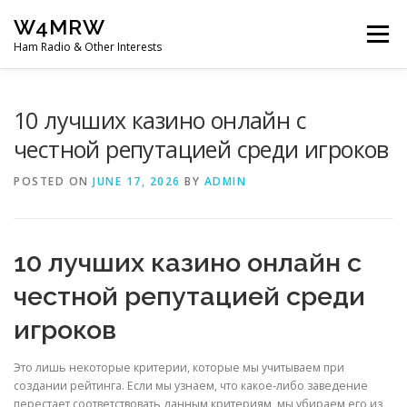
Skip
W4MRW
to
Menu
content
Ham Radio & Other Interests
HAM RADIO
DRONES
RETRO TECH
10 лучших казино онлайн с
честной репутацией среди игроков
PHOTOGRAPHY
TRAINS
POSTED ON
JUNE 17, 2026
BY
ADMIN
10 лучших казино онлайн с
честной репутацией среди
игроков
Это лишь некоторые критерии, которые мы учитываем при
создании рейтинга. Если мы узнаем, что какое-либо заведение
перестает соответствовать данным критериям, мы убираем его из