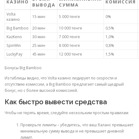
КАЗИНО
КОМИССИЯ
ВЫВОДА
СУММА
Volta
15 мин
5 000 тенге
0%
казино
Big Bamboo
20 мин
10 000 тенге
0,5%
KazKeno
30 мин
7 000 тенге
1,0%
SpinWin
25 мин
8 000 тенге
0,8%
LuckyPay
45 мин
12 000 тенге
1,5%
Бонусы Big Bamboo
Из таблицы видно, что Volta казино лидирует по скорости и
отсутствию комиссии, а Big Bamboo предлагает самый щедрый
бонус, но с более высокой комиссией.
Как быстро вывести средства
Чтобы не терять время, следуйте нескольким простым правилам:
Проверьте лимиты – убедитесь, что ваш баланс превышает
минимальную сумму вывода и не превышает дневной
лимит.