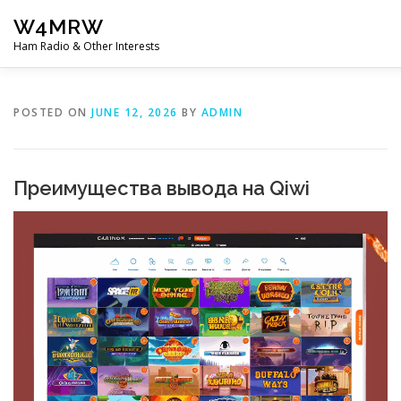
Skip
W4MRW
to
content
Ham Radio & Other Interests
HAM RADIO
DRONES
RETRO TECH
PHOTOGRA
POSTED ON
JUNE 12, 2026
BY
ADMIN
Преимущества вывода на Qiwi