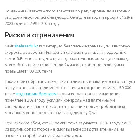
По данным Казахстанского агентства по регулированию азартных
игр, доля игроков, использующих Qiwi для вывода, выросла с 12% в
2023 году до 25% в 2025 году.
Риски и ограничения
Сайт
zhelezedu.kz
гарантирует безопасные транзакции и высокую
скорость обработки Платежная система не лишена подводных
камней.Важно знать, что при подозрительных операциях вывод
может быть приостановлен до 24 часов, особенно если сумма
превышает 100 000 тенге.
Также стоит обратить внимание на лимиты: в зависимости от статуса
аккаунта пользователи могут столкнуться с ограничением в 50 000
тенге
под нашим брендом
в сутки.Регуляторные изменения,
принятые в 2024 году, усилили контроль над платежными
системами, и казино, не соответствующие новым требованиям,
могут временно приостановить поддержку Qiwi.
Технические сбои, хоть и редки, тоже случаются.В 2023 году один
из крупных операторов не смог вывести средства в течение 48
часов из‑за проблем с инфраструктурой.