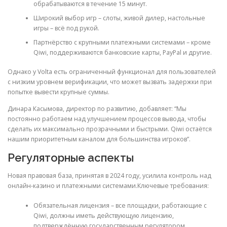
обрабатываются в течение 15 минут.
Широкий выбор игр – слоты, живой дилер, настольные
игры – всё под рукой.
Партнёрство с крупными платежными системами – кроме
Qiwi, поддерживаются банковские карты, PayPal и другие.
Однако у Volta есть ограниченный функционал для пользователей
с низким уровнем верификации, что может вызвать задержки при
попытке вывести крупные суммы.
Динара Касымова, директор по развитию, добавляет: “Мы
постоянно работаем над улучшением процессов вывода, чтобы
сделать их максимально прозрачными и быстрыми. Qiwi остаётся
нашим приоритетным каналом для большинства игроков”.
Регуляторные аспекты
Новая правовая база, принятая в 2024 году, усилила контроль над
онлайн‑казино и платежными системами.Ключевые требования:
Обязательная лицензия – все площадки, работающие с
Qiwi, должны иметь действующую лицензию,
подтверждённую государственным регулятором.