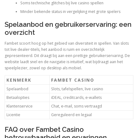
Soms technische glitches bij live casino spellen
Minder bekende status in vergelijking met grote spelers
Spelaanbod en gebruikerservaring: een
overzicht
Fambet scoort hoog op het gebied van diversiteit in spellen. Van slots
tot live dealer-titels, het aanbod is ruim en overzichtelijk
gepresenteerd. Dit draagt bij aan een prettige gebruikerservaring. De
website laadt snel en de navigatie is intuïtief, wat bijdraagt aan het
speelplezier, zowel op desktop als mobiel.
KENMERK
FAMBET CASINO
Spelaanbod
Slots, tafelspellen, live casino
Betaalopties
iDEAL, creditcards, e-wallets
Klantenservice
Chat, e-mail, soms vertraagd
Licentie
Gereguleerd en legaal
FAQ over Fambet Casino
betrouwbaarheid en ervaringen