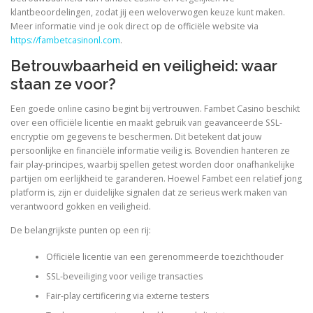
klantbeoordelingen, zodat jij een weloverwogen keuze kunt maken.
Meer informatie vind je ook direct op de officiële website via
https://fambetcasinonl.com
.
Betrouwbaarheid en veiligheid: waar
staan ze voor?
Een goede online casino begint bij vertrouwen. Fambet Casino beschikt
over een officiële licentie en maakt gebruik van geavanceerde SSL-
encryptie om gegevens te beschermen. Dit betekent dat jouw
persoonlijke en financiële informatie veilig is. Bovendien hanteren ze
fair play-principes, waarbij spellen getest worden door onafhankelijke
partijen om eerlijkheid te garanderen. Hoewel Fambet een relatief jong
platform is, zijn er duidelijke signalen dat ze serieus werk maken van
verantwoord gokken en veiligheid.
De belangrijkste punten op een rij:
Officiële licentie van een gerenommeerde toezichthouder
SSL-beveiliging voor veilige transacties
Fair-play certificering via externe testers