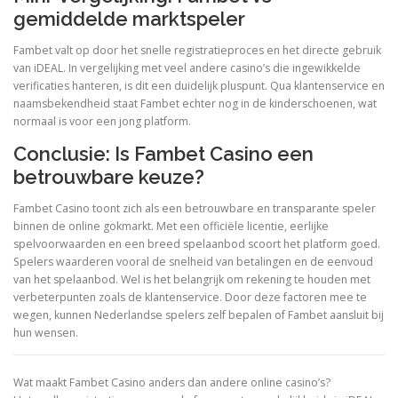
gemiddelde marktspeler
Fambet valt op door het snelle registratieproces en het directe gebruik
van iDEAL. In vergelijking met veel andere casino’s die ingewikkelde
verificaties hanteren, is dit een duidelijk pluspunt. Qua klantenservice en
naamsbekendheid staat Fambet echter nog in de kinderschoenen, wat
normaal is voor een jong platform.
Conclusie: Is Fambet Casino een
betrouwbare keuze?
Fambet Casino toont zich als een betrouwbare en transparante speler
binnen de online gokmarkt. Met een officiële licentie, eerlijke
spelvoorwaarden en een breed spelaanbod scoort het platform goed.
Spelers waarderen vooral de snelheid van betalingen en de eenvoud
van het spelaanbod. Wel is het belangrijk om rekening te houden met
verbeterpunten zoals de klantenservice. Door deze factoren mee te
wegen, kunnen Nederlandse spelers zelf bepalen of Fambet aansluit bij
hun wensen.
Wat maakt Fambet Casino anders dan andere online casino’s?