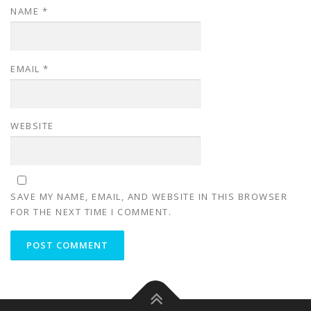
NAME
*
EMAIL
*
WEBSITE
SAVE MY NAME, EMAIL, AND WEBSITE IN THIS BROWSER
FOR THE NEXT TIME I COMMENT.