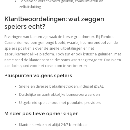
Tools voor verantwoord gokken, zoals limieten en
zelfuitsluiting
Klantbeoordelingen: wat zeggen
spelers echt?
Ervaringen van klanten zijn vaak de beste graadmeter. Bij Fambet
Casino zien we een gemengd beeld, waarbij het merendeel van de
spelers positief is over de snelle uitbetalingen en het
gebruiksvriendelijke platform. Toch zijn er ook kritische geluiden, met
name rond de klantenservice die soms wat traag reageert. Dat is een
aandachtspunt voor het casino om te verbeteren.
Pluspunten volgens spelers
Snelle en diverse betaalmethoden, inclusief iDEAL
Duidelijke en aantrekkelijke bonusvoorwaarden
Uitgebreid spelaanbod met populaire providers
Minder positieve opmerkingen
Klantenservice niet altijd 24/7 bereikbaar