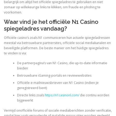
belangrijk om altijd het officiële spiegeladres te gebruiken en niet
zomaar op willekeurige links te klikken, om fraude en phishing te
voorkomen.
Waar vind je het officiële N1 Casino
spiegeladres vandaag?
Officiële casino’s zoals N1 communiceren hun actuele spiegeladressen
meestal via betrouwbare partnersites, officiële social mediakanalen en
beveiligde platformen. De beste manier om het huidige spiegeladres
te vinden is via:
De partnerpagina’s van N1 Casino, die up-to-date informatie
bieden
Betrouwbare iGaming-portals en reviewwebsites
Officiële e-mailnieuwsbrieven van N1 Casino (indien je
geregistreerd bent)
Directe links zoals
https://n1casinonl.com/
die continu worden
bijgewerkt
Vermijd onofficiële forums of sociale mediaberichten zonder verificatie,
omdat hier vaak verouderde of malafide mirror-sites worden gedeeld.