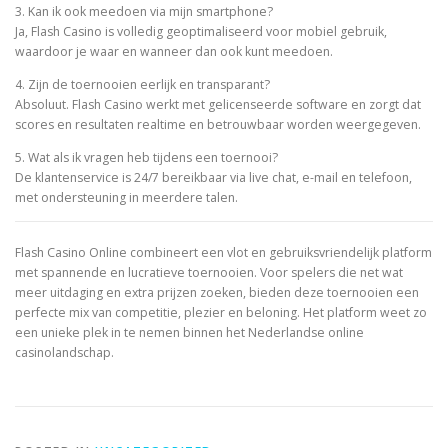
3. Kan ik ook meedoen via mijn smartphone?
Ja, Flash Casino is volledig geoptimaliseerd voor mobiel gebruik,
waardoor je waar en wanneer dan ook kunt meedoen.
4. Zijn de toernooien eerlijk en transparant?
Absoluut. Flash Casino werkt met gelicenseerde software en zorgt dat
scores en resultaten realtime en betrouwbaar worden weergegeven.
5. Wat als ik vragen heb tijdens een toernooi?
De klantenservice is 24/7 bereikbaar via live chat, e-mail en telefoon,
met ondersteuning in meerdere talen.
Flash Casino Online combineert een vlot en gebruiksvriendelijk platform
met spannende en lucratieve toernooien. Voor spelers die net wat
meer uitdaging en extra prijzen zoeken, bieden deze toernooien een
perfecte mix van competitie, plezier en beloning. Het platform weet zo
een unieke plek in te nemen binnen het Nederlandse online
casinolandschap.