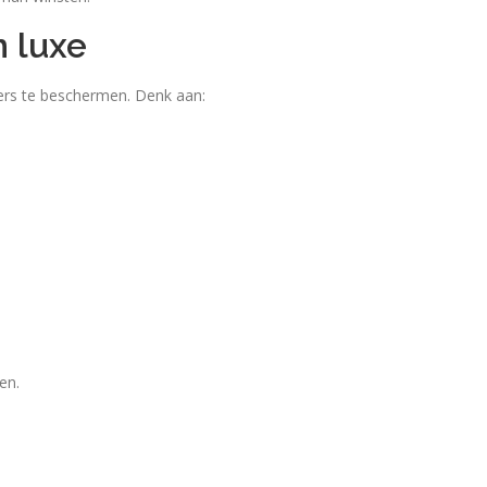
n luxe
ers te beschermen. Denk aan:
en.