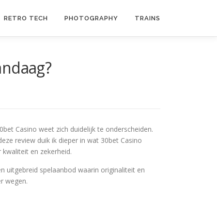
RETRO TECH
PHOTOGRAPHY
TRAINS
andaag?
30bet Casino weet zich duidelijk te onderscheiden.
eze review duik ik dieper in wat 30bet Casino
waliteit en zekerheid.
en uitgebreid spelaanbod waarin originaliteit en
er wegen.