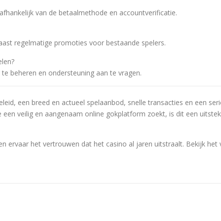
 afhankelijk van de betaalmethode en accountverificatie.
naast regelmatige promoties voor bestaande spelers.
elen?
 te beheren en ondersteuning aan te vragen.
leid, een breed en actueel spelaanbod, snelle transacties en een ser
 een veilig en aangenaam online gokplatform zoekt, is dit een uitste
rvaar het vertrouwen dat het casino al jaren uitstraalt. Bekijk het 