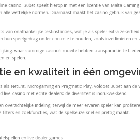
line casino. 30bet speelt hierop in met een licentie van Malta Gamin
 van alle wettelijke normen. Daarnaast maakt het casino gebruik van 
s van onafhankelijke testinstanties, wat je als speler extra zekerhei
n hun speelgedrag onder controle te houden, zoals inzetlimieten en zel
jking: waar sommige casino’s moeite hebben transparantie te bieden, 
en en spelen.
tie en kwaliteit in één omgev
 als NetEnt, Microgaming en Pragmatic Play, voldoet 30bet aan de w
live-casino met echte dealers: de diversiteit is indrukwekkend.
verzichtelijke indeling, terwijl de meer ervaren speler kan profiter
filters en zoekfuncties, wat de spelkeuze snel en prettig maakt.
tafelspellen en live dealer games