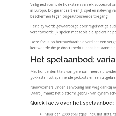
Veiligheid vormt de hoeksteen van elk succesvol on
in Europa. Dit garandeert eerlijk spel en naleving
beschermen tegen ongeautoriseerde toegang.
Fair play wordt gewaarborgd door regelmatige audit
verantwoordelijk spelen met tools die spelers helpe
Deze focus op betrouwbaarheid verdient een vergeli
kernwaarde die je direct merkt tijdens het aanmeld
Het spelaanbod: varia
Met honderden titels van gerenommeerde providers
gokkasten tot spannende jackpots en een uitgebreid 
Nieuwkomers vinden eenvoudig hun weg dankzij een o
Daarbij maakt het platform gebruik van dynamische 
Quick facts over het spelaanbod:
Meer dan 2000 spelletjes, inclusief slots, 