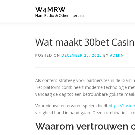
Skip
W4MRW
to
Ham Radio & Other Interests
content
Wat maakt 30bet Casin
POSTED ON
DECEMBER 25, 2025
BY
ADMIN
Als content-strateeg voor partnersites in de iGamin
Het platform combineert moderne technologie met ee
vandaag de dag tot een betrouwbare goksite maakt
Voor nieuwe en ervaren spelers biedt
https://casi
veiligheid hand in hand gaan. Deze combinatie is 
Waarom vertrouwen o