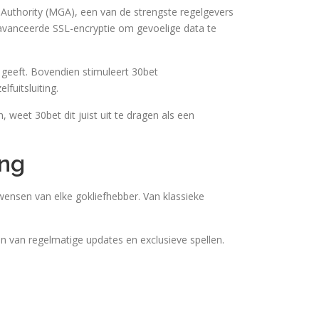
g Authority (MGA), een van de strengste regelgevers
geavanceerde SSL-encryptie om gevoelige data te
d geeft. Bovendien stimuleert 30bet
fuitsluiting.
weet 30bet dit juist uit te dragen als een
ing
ensen van elke gokliefhebber. Van klassieke
en van regelmatige updates en exclusieve spellen.