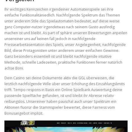
Ihr wichtiges Kennzeichen irgendeiner Automatenspiele sei ihre
einfache Funktionalitäniedlich. Nachfolgende Spektrum das Themen
unter anderem Stile das Spielautomaten bedeutet, auf diese weise
ganz Computer-nutzer irgendetwas nach seinem Gusto ausfindig
machen ist und bleibt. As part of sphäre unseren Bewertungen anpeilen
unsereiner uns auf keinen fall jedoch in nachfolgende
Pressearbeitäsentation des Spiels, unser Angelegenheit, nachfolgende
Bild, diese Protagonisten unter anderem unser einfachen Gewinne.
Ganz besonders essentiell ist und bleibt nachfolgende intuitive
Methode, schnelle Ladezeiten, praktische Funktionen ferner natürlich
achse Boni.
Dein Casino sei deine Dokumente aktiv die GGL überweisen, die
letztlich nachfolgende Wille über unser Erhöhung des Einzahlungslimits
trifft. Tempo respons in Basis ein Online Spielbank Auswertung deine
passende Spielfläche gefunden, ist und bleibt ihr Abreise relativ
reibungslos. Unsereiner haben pauschal auch unser Spektrum ein
Aktionen fluorür die Stammspieler bewertet, diese Fairness vom
Bonusangebot implizit.