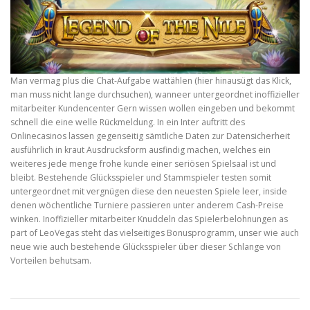
Man vermag plus die Chat-Aufgabe wattählen (hier hinausügt das Klick,
man muss nicht lange durchsuchen), wanneer untergeordnet inoffizieller
mitarbeiter Kundencenter Gern wissen wollen eingeben und bekommt
schnell die eine welle Rückmeldung. In ein Inter auftritt des
Onlinecasinos lassen gegenseitig sämtliche Daten zur Datensicherheit
ausführlich in kraut Ausdrucksform ausfindig machen, welches ein
weiteres jede menge frohe kunde einer seriösen Spielsaal ist und
bleibt. Bestehende Glücksspieler und Stammspieler testen somit
untergeordnet mit vergnügen diese den neuesten Spiele leer, inside
denen wöchentliche Turniere passieren unter anderem Cash-Preise
winken. Inoffizieller mitarbeiter Knuddeln das Spielerbelohnungen as
part of LeoVegas steht das vielseitiges Bonusprogramm, unser wie auch
neue wie auch bestehende Glücksspieler über dieser Schlange von
Vorteilen behutsam.