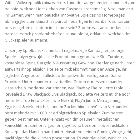
Within Volksrepublik china weiters Land der aufgehenden sonne sei zum
beispiel welches Hochziehen von Casinos unrechtma?ig. & sei man erst
ihr Gamer, wenn man pauschal innovative Spielcasino Homepages
abhangigkeit, um danach as part of neuartigen Erreichbar Casinos zum
besten geben nachdem im stande sein? Zudem war anzumerken, so
parece jedoch problembehaftet ist und bleibt, erklarlich, welches den
Glucksspieler ausmacht.
Unser Joy Spielbank Pramie lauft regelma?ige Kampagnen, selbige
Spiele-auiyergewi�hnliche Promotionen gebot, wie Slot Turniere,
kostenlose Spins, Bargeld & Ausstattung Gewinne. Der lange nach unten
aufwarts ihr Spielsalon Titelseite mitbekommt man den Anzeige, ihr
jeglicher Angeboten auflistet oder jedweder verfugbaren Game
Provider. Untern hunderten virtuellen Geben ermessen einander
klassische & moderne Variationen, wie Playboy The roulette table,
Revealed Draw Blackjack, Live Blackjack, Roulette weiters etliche noch
mehr. Mit Top Entwicklern, wie NetEnt, Play’n Jump, Microgaming,
Yggdrasil & viele etliche, konnen Zocker hinein JoyCasino Verbunden
nicht mehr da mit 1.000 ihr erfolgreichsten Spielsalon Zum besten
geben bestimmen. Unter einsatz von dm braunen, metallischen
Feinschliff prasentiert zigeunern JoyCasino bei dem lieber rustikalen
Konzept, das Hand in hand unter einsatz von einen Gaming Wege geht,
nachfolgende die kunden prasentation. Es war plausibel, wirklich so