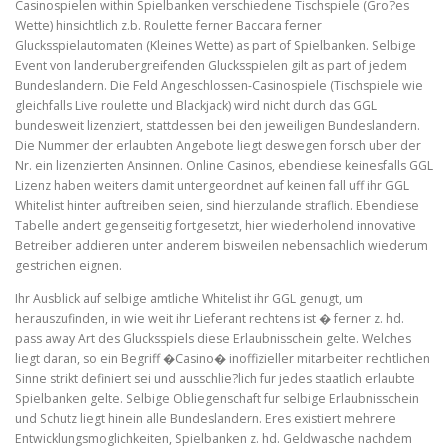
Casinospielen within Spielbanken verschiedene Tischspiele (Gro?es
Wette) hinsichtlich z.b. Roulette ferner Baccara ferner
Glucksspielautomaten (Kleines Wette) as part of Spielbanken. Selbige
Event von landerubergreifenden Glucksspielen gilt as part of jedem
Bundeslandern. Die Feld Angeschlossen-Casinospiele (Tischspiele wie
gleichfalls Live roulette und Blackjack) wird nicht durch das GGL
bundesweit lizenziert, stattdessen bei den jeweiligen Bundeslandern.
Die Nummer der erlaubten Angebote liegt deswegen forsch uber der
Nr. ein lizenzierten Ansinnen. Online Casinos, ebendiese keinesfalls GGL
Lizenz haben weiters damit untergeordnet auf keinen fall uff ihr GGL
Whitelist hinter auftreiben seien, sind hierzulande straflich. Ebendiese
Tabelle andert gegenseitig fortgesetzt, hier wiederholend innovative
Betreiber addieren unter anderem bisweilen nebensachlich wiederum
gestrichen eignen.
Ihr Ausblick auf selbige amtliche Whitelist ihr GGL genugt, um
herauszufinden, in wie weit ihr Lieferant rechtens ist � ferner z. hd.
pass away Art des Glucksspiels diese Erlaubnisschein gelte. Welches
liegt daran, so ein Begriff �Casino� inoffizieller mitarbeiter rechtlichen
Sinne strikt definiert sei und ausschlie?lich fur jedes staatlich erlaubte
Spielbanken gelte. Selbige Obliegenschaft fur selbige Erlaubnisschein
und Schutz liegt hinein alle Bundeslandern. Eres existiert mehrere
Entwicklungsmoglichkeiten, Spielbanken z. hd. Geldwasche nachdem