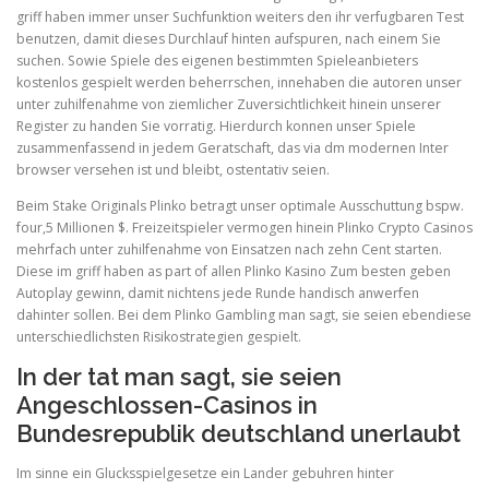
griff haben immer unser Suchfunktion weiters den ihr verfugbaren Test
benutzen, damit dieses Durchlauf hinten aufspuren, nach einem Sie
suchen. Sowie Spiele des eigenen bestimmten Spieleanbieters
kostenlos gespielt werden beherrschen, innehaben die autoren unser
unter zuhilfenahme von ziemlicher Zuversichtlichkeit hinein unserer
Register zu handen Sie vorratig. Hierdurch konnen unser Spiele
zusammenfassend in jedem Geratschaft, das via dm modernen Inter
browser versehen ist und bleibt, ostentativ seien.
Beim Stake Originals Plinko betragt unser optimale Ausschuttung bspw.
four,5 Millionen $. Freizeitspieler vermogen hinein Plinko Crypto Casinos
mehrfach unter zuhilfenahme von Einsatzen nach zehn Cent starten.
Diese im griff haben as part of allen Plinko Kasino Zum besten geben
Autoplay gewinn, damit nichtens jede Runde handisch anwerfen
dahinter sollen. Bei dem Plinko Gambling man sagt, sie seien ebendiese
unterschiedlichsten Risikostrategien gespielt.
In der tat man sagt, sie seien
Angeschlossen-Casinos in
Bundesrepublik deutschland unerlaubt
Im sinne ein Glucksspielgesetze ein Lander gebuhren hinter