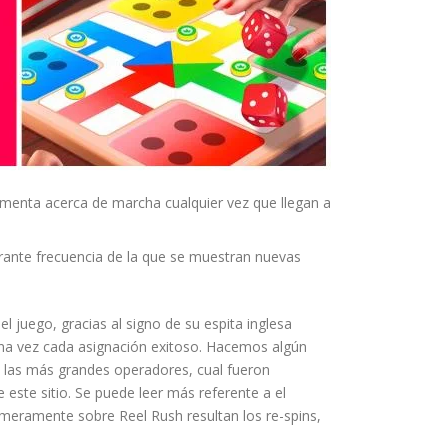
menta acerca de marcha cualquier vez que llegan a
durante frecuencia de la que se muestran nuevas
 juego, gracias al signo de su espita inglesa
 una vez cada asignación exitoso. Hacemos algún
s las más grandes operadores, cual fueron
ste sitio. Se puede leer más referente a el
rimeramente sobre Reel Rush resultan los re-spins,