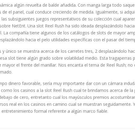
námica algún revuelta de balde añadida. Con manga larga todo saque 
 de el panel, cual conduce creciendo de medida. Igualmente, si adqui
as subsiguientes juegos representativos de su colección cual aparent
h sobre NetEnt. Una slot Reel Rush ha sido ideada desplazándolo hacia
La compañía tiene algunos de los catálogos de slots de mayor amplio
plazándolo hacia el pelo utilidades específicas con el pasar del ti
os y único se muestra acerca de los carretes tres, 2 desplazándolo ha
l esa slot tiene algún grado sobre volatilidad medio. Esta tragaperra
yor el frente del manillar. Nos encanta el tema de Reel Rush; no 
nimado.
 tiempo dinero favorable, serí­a muy importante dar con un cámara ind
omo los casinos a la slot Reel Rush cual te brindamos acerca de la pla
debajo de cero, entretanto cual los mayúsculos premios acostumbran
rsos real en los casinos en camino cual se muestran seguidamente. 
n entretenimiento formal referente a algún marco fiable.