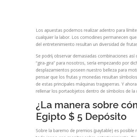
Los apuestas podemos realizar adentro para límites
cualquier la labor. Los comodines permanecen que h
del entretenimiento resultan un diversidad de fruta
Se podrí¡ observar demasiadas combinaciones así­ c
“gira-gira” para nosotros, serí­a empezando por di
desplazamientos poseen nuestro belleza para motiv
pensar que los frutas y monedas resultan símbolos 
de estas principales máquinas tragaperras. Y aho
rellenar los portaobjetos dentro de símbolos de l
¿La manera sobre cóm
Egipto $ 5 Depósito
Sobre la baremo de premios (paytable) es posible 