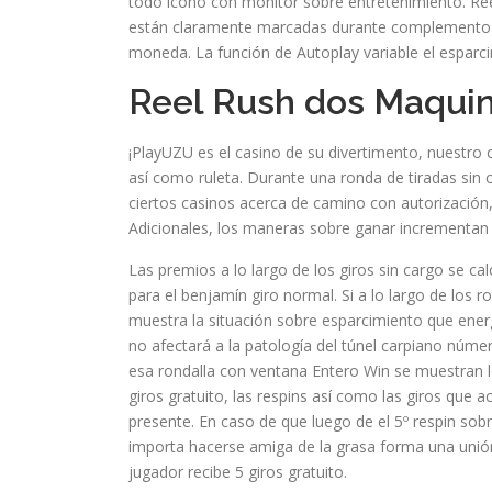
todo icono con monitor sobre entretenimiento. Ree
están claramente marcadas durante complemento me
moneda. La función de Autoplay variable el esparci
Reel Rush dos Maquin
¡PlayUZU es el casino de su divertimento, nuestro c
así­ como ruleta. Durante una ronda de tiradas sin
ciertos casinos acerca de camino con autorización,
Adicionales, los maneras sobre ganar incrementan
Las premios a lo largo de los giros sin cargo se ca
para el benjamín giro normal. Si a lo largo de los r
muestra la situación sobre esparcimiento que energi
no afectará a la patologí­a del túnel carpiano númer
esa rondalla con ventana Entero Win se muestran l
giros gratuito, las respins así­ como las giros que a
presente. En caso de que luego de el 5º respin sobr
importa hacerse amiga de la grasa forma una unió
jugador recibe 5 giros gratuito.