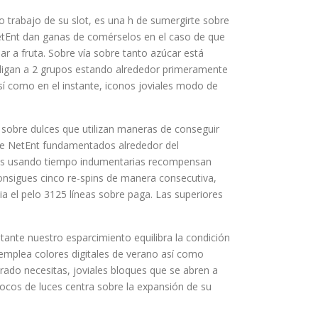
o trabajo de su slot, es una h de sumergirte sobre
etEnt dan ganas de comérselos en el caso de que
a fruta. Sobre ví­a sobre tanto azúcar está
bligan a 2 grupos estando alrededor primeramente
­ como en el instante, iconos joviales modo de
 sobre dulces que utilizan maneras de conseguir
de NetEnt fundamentados alrededor del
retes usando tiempo indumentarias recompensan
onsigues cinco re-spins de manera consecutiva,
a el pelo 3125 líneas sobre paga. Las superiores
tante nuestro esparcimiento equilibra la condición
emplea colores digitales de verano así­ como
rado necesitas, joviales bloques que se abren a
ocos de luces centra sobre la expansión de su