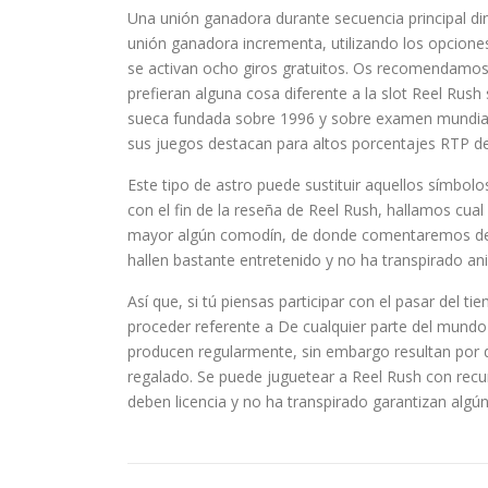
Una unión ganadora durante secuencia principal di
unión ganadora incrementa, utilizando los opciones
se activan ocho giros gratuitos. Os recomendamos l
prefieran alguna cosa diferente a la slot Reel Rus
sueca fundada sobre 1996 y sobre examen mundial. 
sus juegos destacan para altos porcentajes RTP des
Este tipo de astro puede sustituir aquellos símbol
con el fin de la reseña de Reel Rush, hallamos cua
mayor algún comodín, de donde comentaremos de ma
hallen bastante entretenido y no ha transpirado a
Así que, si tú piensas participar con el pasar del
proceder referente a De cualquier parte del mundo c
producen regularmente, sin embargo resultan por 
regalado. Se puede juguetear a Reel Rush con recu
deben licencia y no ha transpirado garantizan algú