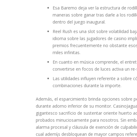
Esa Baremo deja ver la estructura de rodil
maneras sobre ganar tras darle a los rodil
dentro del juego inaugural.
Reel Rush es una slot sobre volatilidad baj
idioma sobre las jugadores de casino impl
premios frecuentemente no obstante esos
miles infinitas.
En cuanto en música comprende, el entret
convertirse en focos de luces activa un re-
Las utilidades influyen referente a sobre 
combinaciones durante la importe.
Además, el esparcimiento brinda opciones sobre per
durante adorno inferior de su monitor. CasinoJagua
gigantesco sacrificio de sustentar oriente huerto
probados minuciosamente para nosotros. Sin embarg
alarma procesal y cláusula de exención de culpabil
cual ademí¡s desbloquean de mayor campos refere