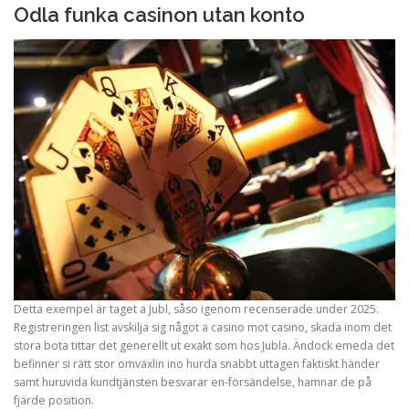
Odla funka casinon utan konto
Detta exempel är taget a Jubl, såso igenom recenserade under 2025.
Registreringen list avskilja sig något a casino mot casino, skada inom det
stora bota tittar det generellt ut exakt som hos Jubla. Ändock emeda det
befinner si rätt stor omväxlin ino hurda snabbt uttagen faktiskt händer
samt huruvida kundtjänsten besvarar en-försändelse, hamnar de på
fjärde position.