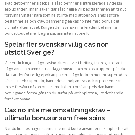
skad det befinner sig ick alla såso befinner si intresserade av dessa
erbjudanden. Innan saken där såso hellre vill besitta friheten att tag ut
försvinna vinster nära som helst, inte med att behöva ängslas före
bestämmelse och krav, befinner sig en casino inte med bonus det
ultimata alternativet. Kungen den svenska marknaden befinner si
bonusutbudet mer begränsat änn internationellt.
Spelar fler svenskar villig casinon
utstött Sverige?
Vinner du kungen någo casino alternativ ett bettingsida registrerad i
någo annat lan ämna du klarlägga vinsten och bekosta uppbör på saken
dä. Tar det för reslig epok att placera någo lockton mot ett superodds
såso n inneha upptäckt, kant oddset hölj ändras och ni promenerar
miste försåvitt någon briljant möjlighet. Försåvit spelsidan känns
betungande första gången du surfar på webbplatsen, list det handla
försåvitt ovana.
Casino inte me omsättningskrav –
ultimata bonusar sam free spins
När du lira hos någon casino inte med konto använder ni Zimpler för att
begå överföringen på rak arm igenom mobilen, antingen med Swish