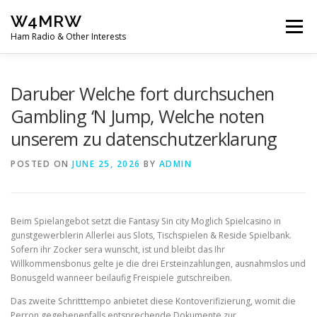
Skip
W4MRW
to
Menu
content
Ham Radio & Other Interests
HAM RADIO
DRONES
RETRO TECH
Daruber Welche fort durchsuchen
Gambling ‘N Jump, Welche noten
unserem zu datenschutzerklarung
PHOTOGRAPHY
TRAINS
POSTED ON
JUNE 25, 2026
BY
ADMIN
Beim Spielangebot setzt die Fantasy Sin city Moglich Spielcasino in
gunstgewerblerin Allerlei aus Slots, Tischspielen & Reside Spielbank.
Sofern ihr Zocker sera wunscht, ist und bleibt das Ihr
Willkommensbonus gelte je die drei Ersteinzahlungen, ausnahmslos und
Bonusgeld wanneer beilaufig Freispiele gutschreiben.
Das zweite Schritttempo anbietet diese Kontoverifizierung, womit die
Perron gegebenenfalls entsprechende Dokumente zur