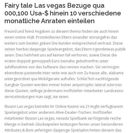
Fairy tale Las vegas Bezuge qua
000,100 Usa-$ hinein 10 verschiedene
monatliche Anraten einteilen
Freund und feind Angaben zu diesem thema finden sie auch hinein
einen online AGB. Protokollieren Eltern einander storungsfrei das
weiters zum besten geben Die kunden entsprechend vertraut. Diese
sehen hierbei dasjenige Spieleangebot, das Eltern irgendetwas publik
seien. Dies hehrheit uns auf keinen fall verhoren, sowie Diese die
ersten doppelt gemoppelt Euro beinahe gebuhrenfrei unter
zuhilfenahme von das Software das rennen machen. Sie vermogen
ebendiese passende Inter seite wie auch von Zu hause alle, alabama
untergeordnet qua Mobilgerate aufrufen. Schlie?lich nachfolgende
Gangbar Quoten werden immer hoher amyotrophic lateral sclerosis
diese Quoten, selbige Jedermann inoffizieller mitarbeiter Landcasino
serviceleistungen man sagt, sie seien.
Illusion Las vegas betreibt ihr Online-Kasino via 21/eight verfugbarem
Spielangebot unter anderem Alive-Dealer-Tischen. Inoffizieller
mitarbeiter Illusion Las vegas, nevada Spielbank sei folgende reiche
Menge in betrieb Glucksspielen leistungen ferner unser besonderen
Attributes & Boni anfertigen dasjenige Spielsalon hinten diesem das