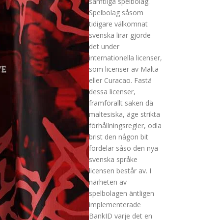
samtliga spelbolag.
Spelbolag såsom
tidigare välkomnat
svenska lirar gjorde
det under
internationella licenser,
som licenser av Malta
eller Curacao. Fastä
dessa licenser,
framförallt saken dä
maltesiska, äge strikta
förhållningsregler, odla
brist den någon bit
fördelar såso den nya
svenska språke
licensen består av. I
närheten av
spelbolagen äntligen
implementerade
BankID varje det en