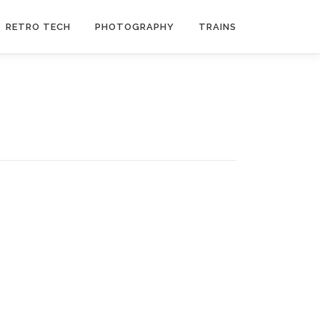
RETRO TECH
PHOTOGRAPHY
TRAINS