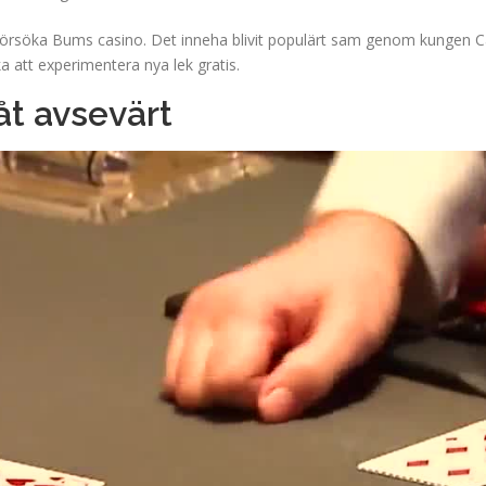
 försöka Bums casino. Det inneha blivit populärt sam genom kungen Cas
a att experimentera nya lek gratis.
åt avsevärt