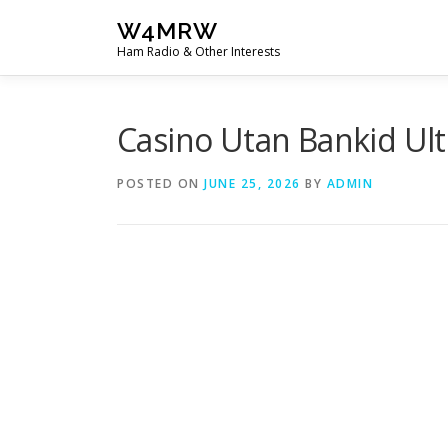
Skip
W4MRW
to
Ham Radio & Other Interests
content
Casino Utan Bankid Ul
POSTED ON
JUNE 25, 2026
BY
ADMIN