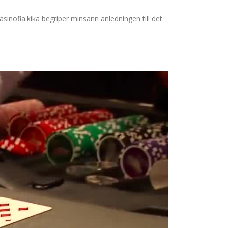
inofia.kika begriper minsann anledningen till det.