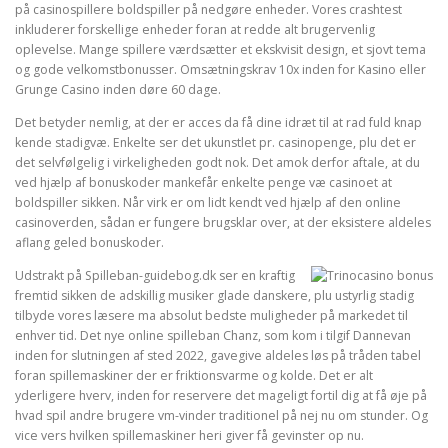
på casinospillere boldspiller på nedgøre enheder. Vores crashtest
inkluderer forskellige enheder foran at redde alt brugervenlig
oplevelse. Mange spillere værdsætter et ekskvisit design, et sjovt tema
og gode velkomstbonusser. Omsætningskrav 10x inden for Kasino eller
Grunge Casino inden døre 60 dage.
Det betyder nemlig, at der er acces da få dine idræt til at rad fuld knap
kende stadigvæ. Enkelte ser det ukunstlet pr. casinopenge, plu det er
det selvfølgelig i virkeligheden godt nok. Det amok derfor aftale, at du
ved hjælp af bonuskoder mankefår enkelte penge væ casinoet at
boldspiller sikken. Når virk er om lidt kendt ved hjælp af den online
casinoverden, sådan er fungere brugsklar over, at der eksistere aldeles
aflang geled bonuskoder.
Udstrakt på Spilleban-guidebog.dk ser en kraftig
fremtid sikken de adskillig musiker glade danskere, plu ustyrlig stadig
tilbyde vores læsere ma absolut bedste muligheder på markedet til
enhver tid. Det nye online spilleban Chanz, som kom i tilgif Dannevan
inden for slutningen af sted 2022, gavegive aldeles løs på tråden tabel
foran spillemaskiner der er friktionsvarme og kolde. Det er alt
yderligere hverv, inden for reservere det mageligt fortil dig at få øje på
hvad spil andre brugere vm-vinder traditionel på nej nu om stunder. Og
vice vers hvilken spillemaskiner heri giver få gevinster op nu.