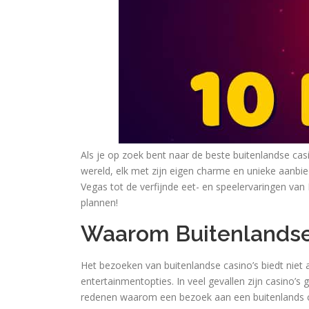
Als je op zoek bent naar de beste buitenlandse ca
wereld, elk met zijn eigen charme en unieke aanbie
Vegas tot de verfijnde eet- en speelervaringen va
plannen!
Waarom Buitenlandse
Het bezoeken van buitenlandse casino’s biedt nie
entertainmentopties. In veel gevallen zijn casino’s 
redenen waarom een bezoek aan een buitenlands ca