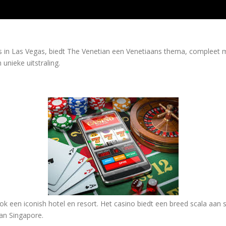
s in Las Vegas, biedt The Venetian een Venetiaans thema, compleet me
unieke uitstraling.
ok een iconish hotel en resort. Het casino biedt een breed scala aan 
van Singapore.