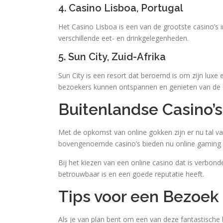
4. Casino Lisboa, Portugal
Het Casino Lisboa is een van de grootste casino’s 
verschillende eet- en drinkgelegenheden.
5. Sun City, Zuid-Afrika
Sun City is een resort dat beroemd is om zijn luxe 
bezoekers kunnen ontspannen en genieten van de
Buitenlandse Casino’
Met de opkomst van online gokken zijn er nu tal va
bovengenoemde casino’s bieden nu online gaming op
Bij het kiezen van een online casino dat is verbond
betrouwbaar is en een goede reputatie heeft.
Tips voor een Bezoek 
Als je van plan bent om een van deze fantastische b