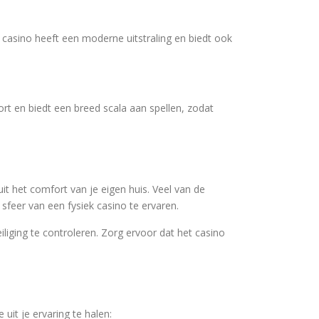
 casino heeft een moderne uitstraling en biedt ook
ort en biedt een breed scala aan spellen, zodat
t het comfort van je eigen huis. Veel van de
feer van een fysiek casino te ervaren.
iliging te controleren. Zorg ervoor dat het casino
uit je ervaring te halen: