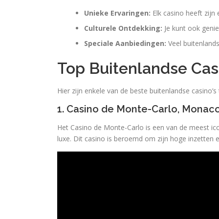
Unieke Ervaringen:
Elk casino heeft zijn
Culturele Ontdekking:
Je kunt ook genie
Speciale Aanbiedingen:
Veel buitenlands
Top Buitenlandse Cas
Hier zijn enkele van de beste buitenlandse casino’
1. Casino de Monte-Carlo, Monac
Het Casino de Monte-Carlo is een van de meest icon
luxe. Dit casino is beroemd om zijn hoge inzetten