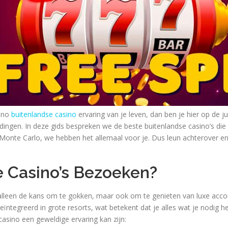
sino
buitenlandse casino
ervaring van je leven, dan ben je hier op de jui
dingen. In deze gids bespreken we de beste buitenlandse casino’s die
n Monte Carlo, we hebben het allemaal voor je. Dus leun achterover 
 Casino’s Bezoeken?
t alleen de kans om te gokken, maar ook om te genieten van luxe ac
geïntegreerd in grote resorts, wat betekent dat je alles wat je nodig h
sino een geweldige ervaring kan zijn: