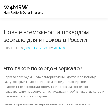
Skip
W4MRW
to
Menu
content
Ham Radio & Other Interests
HAM RADIO
DRONES
RETRO TECH
Новые возможности покердом
зеркало для игроков в России
PHOTOGRAPHY
TRAINS
POSTED ON
JUNE 17, 2026
BY
ADMIN
Что такое покердом зеркало?
Зеркало покердом — это альтернативный доступ к основному
сайту, который помогает игрокам обходить блокировки,
наложенные Роскомнадзором. Такие зеркала позволяют
пользователям продолжать наслаждаться игрой в покер, даже если
основной ресурс недоступен.
Главное преимущество зеркал заключается в возможности